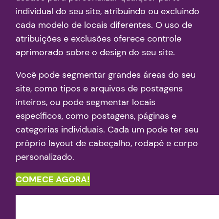
individual do seu site, atribuindo ou excluindo
cada modelo de locais diferentes. O uso de
atribuições e exclusões oferece controle
aprimorado sobre o design do seu site.
Você pode segmentar grandes áreas do seu
site, como tipos e arquivos de postagens
inteiros, ou pode segmentar locais
específicos, como postagens, páginas e
categorias individuais. Cada um pode ter seu
próprio layout de cabeçalho, rodapé e corpo
personalizado.
COMECE AGORA!