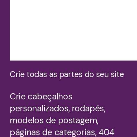
Crie todas as partes do seu site
Crie cabeçalhos
personalizados, rodapés,
modelos de postagem,
páginas de categorias, 404