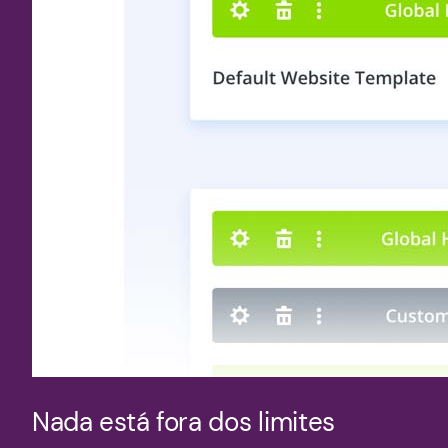
Nada está fora dos limites