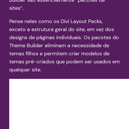
Builder são essencialmente “pacotes de
sites”.
Pense neles como os Divi Layout Packs,
exceto a estrutura geral do site, em vez dos
designs de páginas individuais. Os pacotes do
Theme Builder eliminam a necessidade de
temas filhos e permitem criar modelos de
temas pré-criados que podem ser usados ​​em
qualquer site.