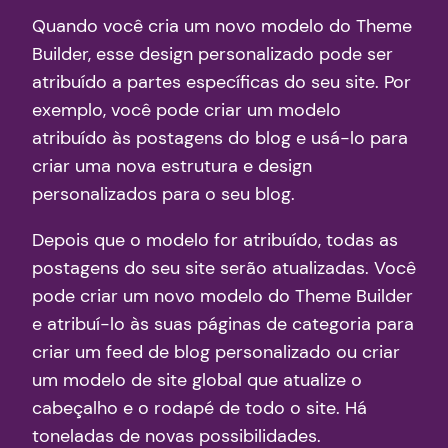
Quando você cria um novo modelo do Theme
Builder, esse design personalizado pode ser
atribuído a partes específicas do seu site. Por
exemplo, você pode criar um modelo
atribuído às postagens do blog e usá-lo para
criar uma nova estrutura e design
personalizados para o seu blog.
Depois que o modelo for atribuído, todas as
postagens do seu site serão atualizadas. Você
pode criar um novo modelo do Theme Builder
e atribuí-lo às suas páginas de categoria para
criar um feed de blog personalizado ou criar
um modelo de site global que atualize o
cabeçalho e o rodapé de todo o site. Há
toneladas de novas possibilidades.