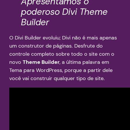
Apresentamos o
poderoso Divi Theme
Builder
O Divi Builder evoluiu; Divi não é mais apenas
um construtor de páginas. Desfrute do
controle completo sobre todo o site com o
novo
Theme Builder
, a última palavra em
Tema para WordPress, porque a partir dele
você vai construir qualquer tipo de site.