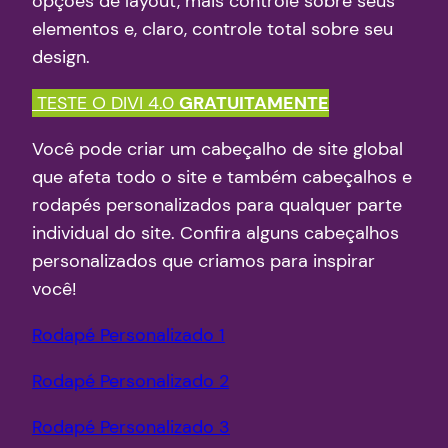
opções de layout, mais controle sobre seus
elementos e, claro, controle total sobre seu
design.
TESTE O DIVI 4.0
GRATUITAMENTE
Você pode criar um cabeçalho de site global
que afeta todo o site e também cabeçalhos e
rodapés personalizados para qualquer parte
individual do site. Confira alguns cabeçalhos
personalizados que criamos para inspirar
você!
Rodapé Personalizado 1
Rodapé Personalizado 2
Rodapé Personalizado 3