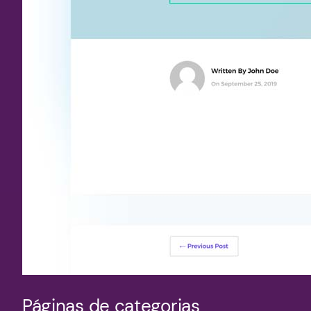
Páginas de categorias