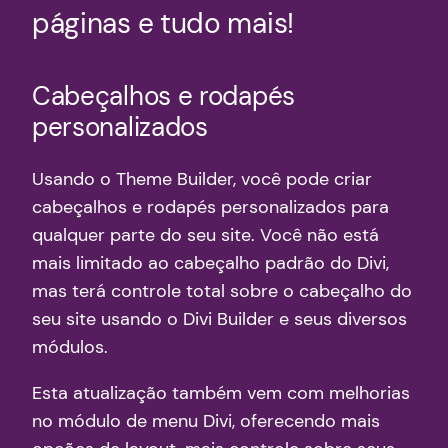
páginas e tudo mais!
Cabeçalhos e rodapés
personalizados
Usando o Theme Builder, você pode criar
cabeçalhos e rodapés personalizados para
qualquer parte do seu site. Você não está
mais limitado ao cabeçalho padrão do Divi,
mas terá controle total sobre o cabeçalho do
seu site usando o Divi Builder e seus diversos
módulos.
Esta atualização também vem com melhorias
no módulo de menu Divi, oferecendo mais