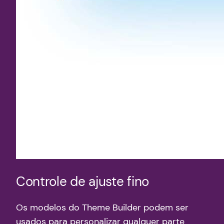
Controle de ajuste fino
Os modelos do Theme Builder podem ser
usados ​​para personalizar qualquer parte