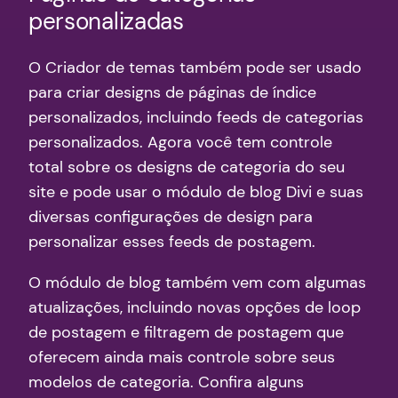
personalizadas
O Criador de temas também pode ser usado
para criar designs de páginas de índice
personalizados, incluindo feeds de categorias
personalizados. Agora você tem controle
total sobre os designs de categoria do seu
site e pode usar o módulo de blog Divi e suas
diversas configurações de design para
personalizar esses feeds de postagem.
O módulo de blog também vem com algumas
atualizações, incluindo novas opções de loop
de postagem e filtragem de postagem que
oferecem ainda mais controle sobre seus
modelos de categoria. Confira alguns