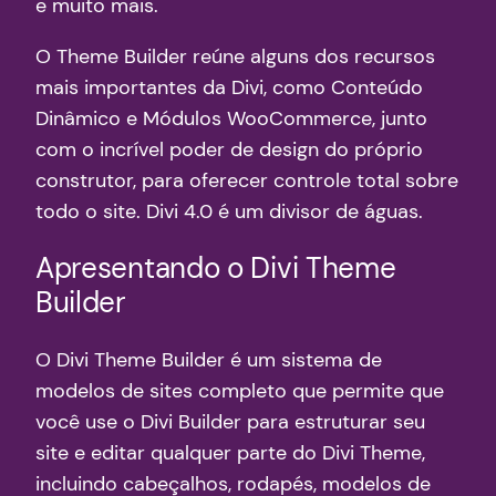
e muito mais.
O Theme Builder reúne alguns dos recursos
mais importantes da Divi, como Conteúdo
Dinâmico e Módulos WooCommerce, junto
com o incrível poder de design do próprio
construtor, para oferecer controle total sobre
todo o site. Divi 4.0 é um divisor de águas.
Apresentando o Divi Theme
Builder
O Divi Theme Builder é um sistema de
modelos de sites completo que permite que
você use o Divi Builder para estruturar seu
site e editar qualquer parte do Divi Theme,
incluindo cabeçalhos, rodapés, modelos de