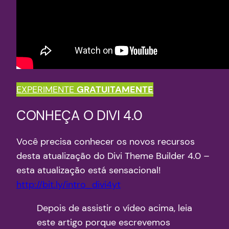
EXPERIMENTE
GRATUITAMENTE
CONHEÇA O DIVI 4.0
Você precisa conhecer os novos recursos
desta atualização do Divi Theme Builder 4.0 –
esta atualização está sensacional!
http://bit.ly/intro_divi4yt
Depois de assistir o vídeo acima, leia
este artigo porque escrevemos