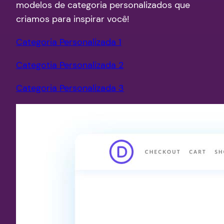
modelos de categoria personalizados que
criamos para inspirar você!
Categoria Personalizada 1
Categotia Personalizada 2
Categoria Personalizada 3