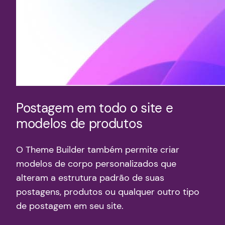
Postagem em todo o site e
modelos de produtos
O Theme Builder também permite criar
modelos de corpo personalizados que
alteram a estrutura padrão de suas
postagens, produtos ou qualquer outro tipo
de postagem em seu site.