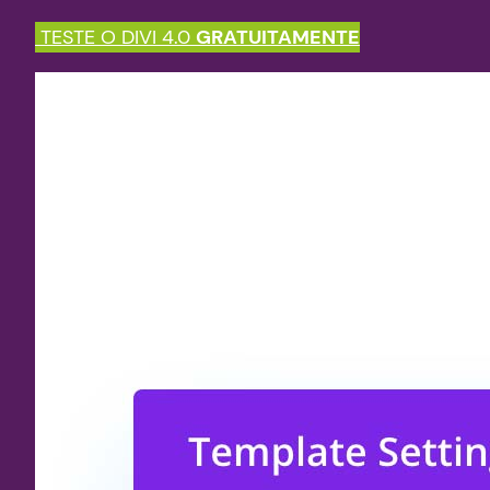
TESTE O DIVI 4.0
GRATUITAMENTE