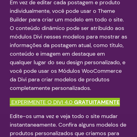
Em vez de editar cada postagem e produto
individualmente, você pode usar o Theme
Builder para criar um modelo em todo o site.
O conteúdo dinâmico pode ser atribuído aos
módulos Divi nesses modelos para mostrar as
informações da postagem atual, como título,
conteúdo e imagem em destaque em
qualquer lugar do seu design personalizado, e
você pode usar os Módulos WooCommerce
da Divi para criar modelos de produtos
completamente personalizados.
EXPERIMENTE O DIVI 4.0
GRATUITAMENTE
Edite-os uma vez e veja todo o site mudar
instantaneamente. Confira alguns modelos de
produtos personalizados que criamos para