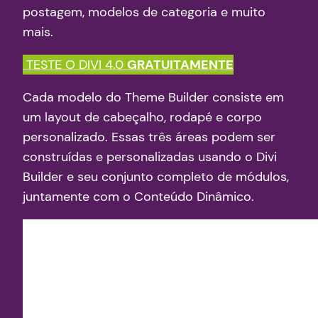
postagem, modelos de categoria e muito
mais.
TESTE O DIVI 4.0
GRATUITAMENTE
Cada modelo do Theme Builder consiste em
um layout de cabeçalho, rodapé e corpo
personalizado. Essas três áreas podem ser
construídas e personalizadas usando o Divi
Builder e seu conjunto completo de módulos,
juntamente com o Conteúdo Dinâmico.