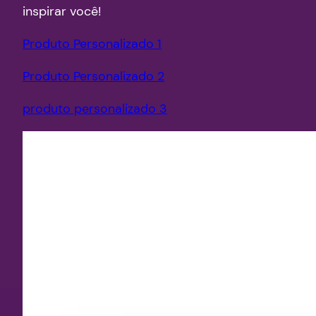
inspirar você!
Produto Personalizado 1
Produto Personalizado 2
produto personalizado 3