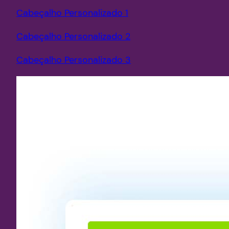
Cabeçalho Personalizado 1
Cabeçalho Personalizado 2
Cabeçalho Personalizado 3