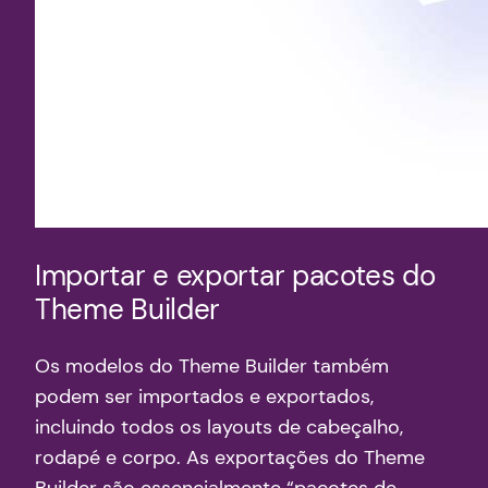
Importar e exportar pacotes do
Theme Builder
Os modelos do Theme Builder também
podem ser importados e exportados,
incluindo todos os layouts de cabeçalho,
rodapé e corpo. As exportações do Theme