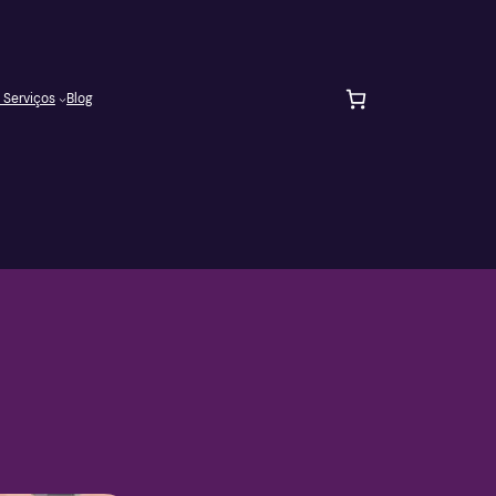
 Serviços
Blog