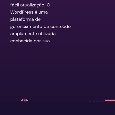
fácil atualização. O
WordPress é uma
plataforma de
gerenciamento de conteúdo
amplamente utilizada,
conhecida por sua…
Claudio Camargo
© 2025
CLA