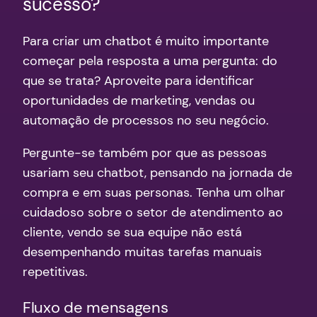
sucesso?
Para criar um chatbot é muito importante
começar pela resposta a uma pergunta: do
que se trata? Aproveite para identificar
oportunidades de marketing, vendas ou
automação de processos no seu negócio.
Pergunte-se também por que as pessoas
usariam seu chatbot, pensando na jornada de
compra e em suas personas. Tenha um olhar
cuidadoso sobre o setor de atendimento ao
cliente, vendo se sua equipe não está
desempenhando muitas tarefas manuais
repetitivas.
Fluxo de mensagens