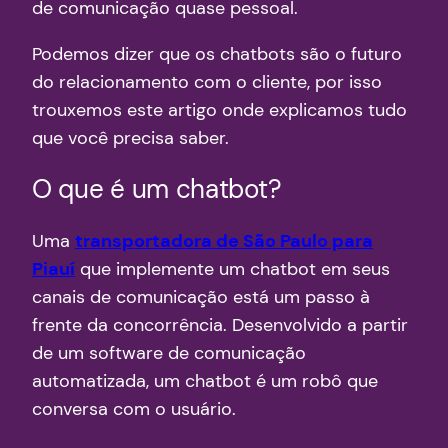
de comunicação quase pessoal.
Podemos dizer que os chatbots são o futuro
do relacionamento com o cliente, por isso
trouxemos este artigo onde explicamos tudo
que você precisa saber.
O que é um chatbot?
Uma
transportadora de São Paulo para
Piauí
que implemente um chatbot em seus
canais de comunicação está um passo à
frente da concorrência. Desenvolvido a partir
de um software de comunicação
automatizada, um chatbot é um robô que
conversa com o usuário.