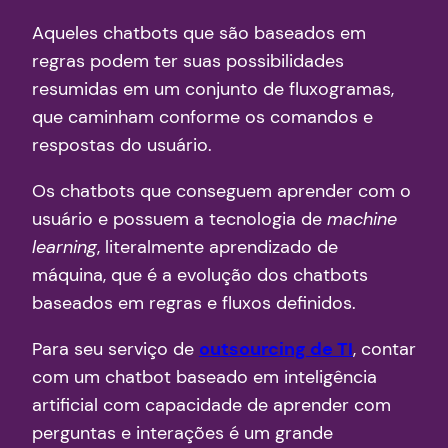
Aqueles chatbots que são baseados em
regras podem ter suas possibilidades
resumidas em um conjunto de fluxogramas,
que caminham conforme os comandos e
respostas do usuário.
Os chatbots que conseguem aprender com o
usuário e possuem a tecnologia de
machine
learning
, literalmente aprendizado de
máquina, que é a evolução dos chatbots
baseados em regras e fluxos definidos.
Para seu serviço de
outsourcing de TI
, contar
com um chatbot baseado em inteligência
artificial com capacidade de aprender com
perguntas e interações é um grande