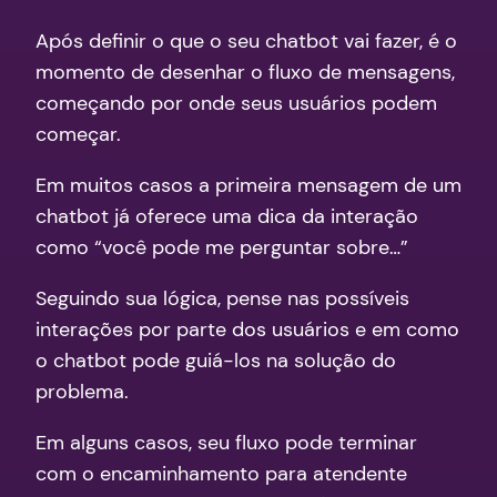
Após definir o que o seu chatbot vai fazer, é o
momento de desenhar o fluxo de mensagens,
começando por onde seus usuários podem
começar.
Em muitos casos a primeira mensagem de um
chatbot já oferece uma dica da interação
como “você pode me perguntar sobre…”
Seguindo sua lógica, pense nas possíveis
interações por parte dos usuários e em como
o chatbot pode guiá-los na solução do
problema.
Em alguns casos, seu fluxo pode terminar
com o encaminhamento para atendente