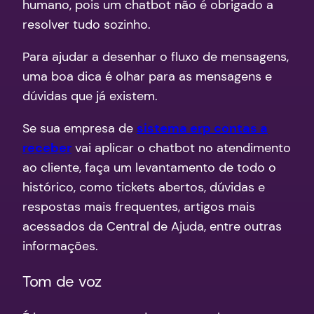
humano, pois um chatbot não é obrigado a
resolver tudo sozinho.
Para ajudar a desenhar o fluxo de mensagens,
uma boa dica é olhar para as mensagens e
dúvidas que já existem.
Se sua empresa de
sistema erp contas a
receber
vai aplicar o chatbot no atendimento
ao cliente, faça um levantamento de todo o
histórico, como tickets abertos, dúvidas e
respostas mais frequentes, artigos mais
acessados da Central de Ajuda, entre outras
informações.
Tom de voz