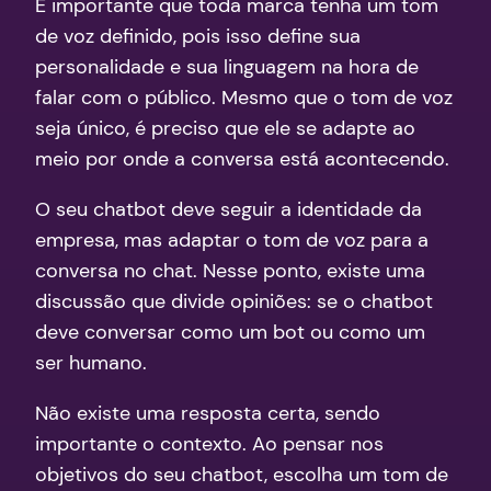
É importante que toda marca tenha um tom
de voz definido, pois isso define sua
personalidade e sua linguagem na hora de
falar com o público. Mesmo que o tom de voz
seja único, é preciso que ele se adapte ao
meio por onde a conversa está acontecendo.
O seu chatbot deve seguir a identidade da
empresa, mas adaptar o tom de voz para a
conversa no chat. Nesse ponto, existe uma
discussão que divide opiniões: se o chatbot
deve conversar como um bot ou como um
ser humano.
Não existe uma resposta certa, sendo
importante o contexto. Ao pensar nos
objetivos do seu chatbot, escolha um tom de