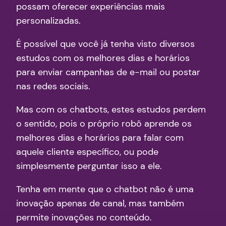
possam oferecer experiências mais
personalizadas.
É possível que você já tenha visto diversos
estudos com os melhores dias e horários
para enviar campanhas de e-mail ou postar
nas redes sociais.
Mas com os chatbots, estes estudos perdem
o sentido, pois o próprio robô aprende os
melhores dias e horários para falar com
aquele cliente específico, ou pode
simplesmente perguntar isso a ele.
Tenha em mente que o chatbot não é uma
inovação apenas de canal, mas também
permite inovações no conteúdo.