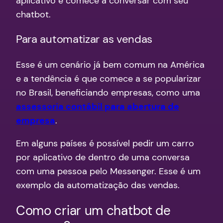
aplicativo e comece a conversar com seu
chatbot.
Para automatizar as vendas
Esse é um cenário já bem comum na América
e a tendência é que comece a se popularizar
no Brasil, beneficiando empresas, como uma
assessoria contábil para abertura de
empresa
.
Em alguns países é possível pedir um carro
por aplicativo de dentro de uma conversa
com uma pessoa pelo Messenger. Esse é um
exemplo da automatização das vendas.
Como criar um chatbot de