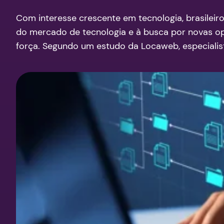
Com interesse crescente em tecnologia, brasilei
do mercado de tecnologia e à busca por novas op
força. Segundo um estudo da Locaweb, especialist