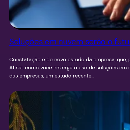
Soluções em nuvem serão o futur
Constatação é do novo estudo da empresa, que, p
Afinal, como você enxerga o uso de soluções em
das empresas, um estudo recente…