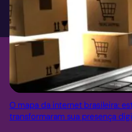
O mapa da internet brasileira: e
transformaram sua presença digi