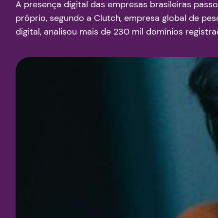
A presença digital das empresas brasileiras pass
próprio, segundo a Clutch, empresa global de pe
digital, analisou mais de 230 mil domínios regist