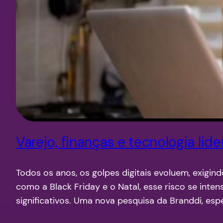
Varejo, finanças e tecnologia lid
Todos os anos, os golpes digitais evoluem, exigi
como a Black Friday e o Natal, esse risco se int
significativos. Uma nova pesquisa da Branddi, esp