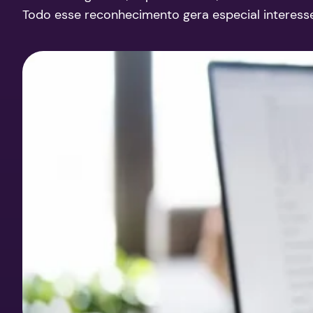
Todo esse reconhecimento gera especial interes