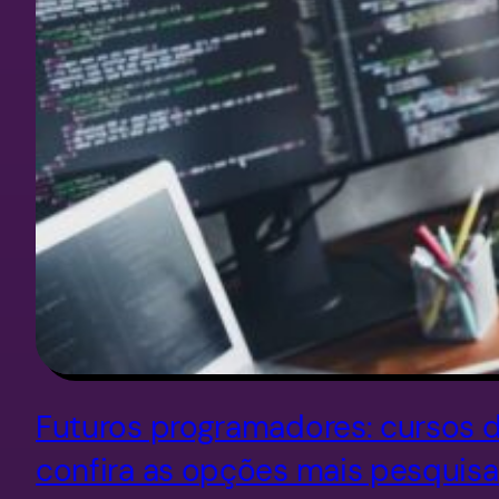
Futuros programadores: cursos 
confira as opções mais pesquis