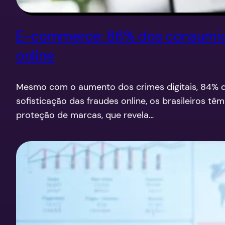
E-commerce: 86% dos consumidor
online
Mesmo com o aumento dos crimes digitais, 84% dos
sofisticação das fraudes online, os brasileiros 
proteção de marcas, que revela…