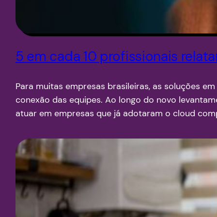
5 em cada 10 profissionais rela
Para muitas empresas brasileiras, as soluções em
conexão das equipes. Ao longo do novo levantament
atuar em empresas que já adotaram o cloud com