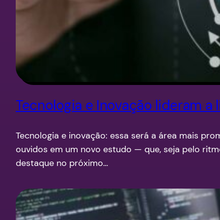
Tecnologia e Inovação lideram a
Tecnologia e inovação: essa será a área mais pr
ouvidos em um novo estudo — que, seja pelo rit
destaque no próximo…