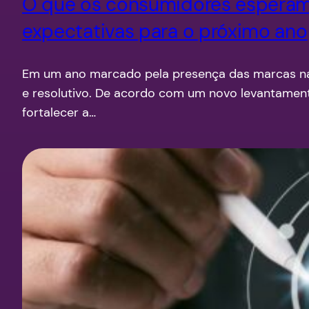
O que os consumidores esperam 
expectativas para o próximo ano
Em um ano marcado pela presença das marcas na i
e resolutivo. De acordo com um novo levantamen
fortalecer a…