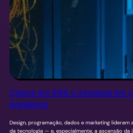
Cresce em 56% o interesse em va
brasileiros
Design, programação, dados e marketing lideram a
da tecnologia — e, especialmente, a ascensão da in