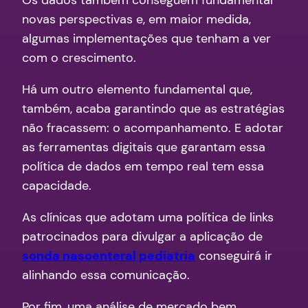
Os dados também conseguem fundamentar
novas perspectivas e, em maior medida,
algumas implementações que tenham a ver
com o crescimento.
Há um outro elemento fundamental que,
também, acaba garantindo que as estratégias
não fracassem: o acompanhamento. E adotar
as ferramentas digitais que garantam essa
política de dados em tempo real tem essa
capacidade.
As clínicas que adotam uma política de links
patrocinados para divulgar a aplicação de
sonda nasoenteral pediatria
conseguirá ir
alinhando essa comunicação.
Por fim, uma análise de mercado bem