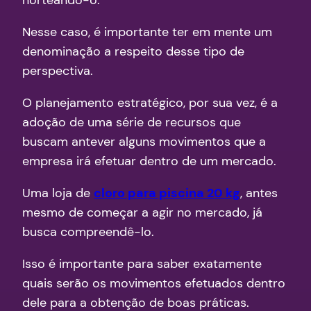
norteando-o.
Nesse caso, é importante ter em mente um
denominação a respeito desse tipo de
perspectiva.
O planejamento estratégico, por sua vez, é a
adoção de uma série de recursos que
buscam antever alguns movimentos que a
empresa irá efetuar dentro de um mercado.
Uma loja de
cloro para piscina 20 kg
, antes
mesmo de começar a agir no mercado, já
busca compreendê-lo.
Isso é importante para saber exatamente
quais serão os movimentos efetuados dentro
dele para a obtenção de boas práticas.