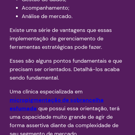
Acompanhamento;
Análise de mercado.
Existe uma série de vantagens que essas
implementação de gerenciamento de
ferramentas estratégicas pode fazer.
Esses são alguns pontos fundamentais e que
precisam ser orientados. Detalhá-los acaba
sendo fundamental.
Uma clínica especializada em
micropigmentação de sobrancelha
esfumada
que possui essa orientação, terá
uma capacidade muito grande de agir de
forma assertiva diante da complexidade de
seu segmento de mercado.