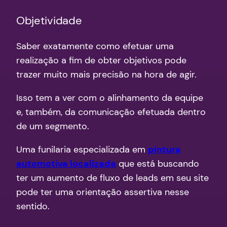
Objetividade
Saber exatamente como efetuar uma
realização a fim de obter objetivos pode
trazer muito mais precisão na hora de agir.
Isso tem a ver com o alinhamento da equipe
e, também, da comunicação efetuada dentro
de um segmento.
Uma funilaria especializada em
pintura
automotiva localizada
que está buscando
ter um aumento de fluxo de leads em seu site
pode ter uma orientação assertiva nesse
sentido.