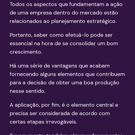
Todos os aspectos que fundamentam a ação
de uma empresa dentro do mercado estão
relacionados ao planejamento estratégico.
Portanto, saber como efetuá-lo pode ser
essencial na hora de se consolidar um bom
crescimento.
Há uma série de vantagens que acabam
fornecendo alguns elementos que contribuem
para a decisão de obter uma boa produção
nesse sentido.
A aplicação, por fim, é o elemento central e
precisa ser considerada de acordo com
certas etapas irrevogáveis.