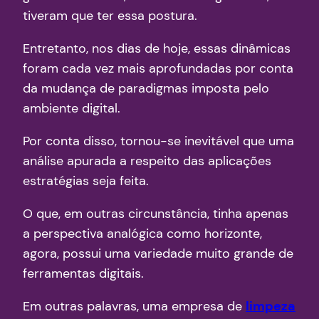
tiveram que ter essa postura.
Entretanto, nos dias de hoje, essas dinâmicas
foram cada vez mais aprofundadas por conta
da mudança de paradigmas imposta pelo
ambiente digital.
Por conta disso, tornou-se inevitável que uma
análise apurada a respeito das aplicações
estratégias seja feita.
O que, em outras circunstância, tinha apenas
a perspectiva analógica como horizonte,
agora, possui uma variedade muito grande de
ferramentas digitais.
Em outras palavras, uma empresa de
limpeza