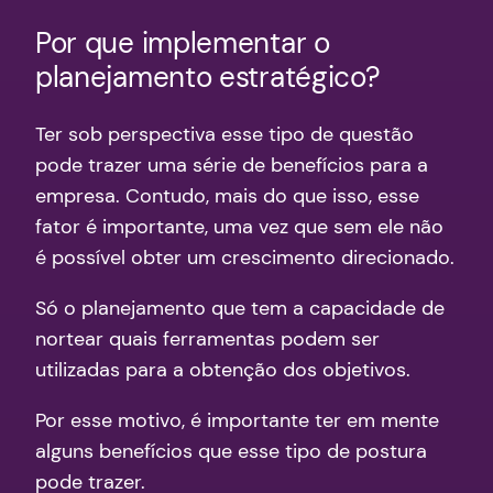
Por que implementar o
planejamento estratégico?
Ter sob perspectiva esse tipo de questão
pode trazer uma série de benefícios para a
empresa. Contudo, mais do que isso, esse
fator é importante, uma vez que sem ele não
é possível obter um crescimento direcionado.
Só o planejamento que tem a capacidade de
nortear quais ferramentas podem ser
utilizadas para a obtenção dos objetivos.
Por esse motivo, é importante ter em mente
alguns benefícios que esse tipo de postura
pode trazer.