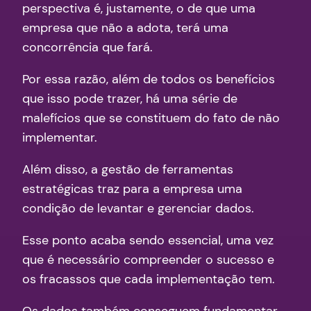
perspectiva é, justamente, o de que uma
empresa que não a adota, terá uma
concorrência que fará.
Por essa razão, além de todos os benefícios
que isso pode trazer, há uma série de
malefícios que se constituem do fato de não
implementar.
Além disso, a gestão de ferramentas
estratégicas traz para a empresa uma
condição de levantar e gerenciar dados.
Esse ponto acaba sendo essencial, uma vez
que é necessário compreender o sucesso e
os fracassos que cada implementação tem.