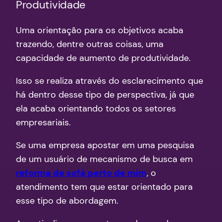
Produtividade
Uma orientação para os objetivos acaba
trazendo, dentre outras coisas, uma
capacidade de aumento de produtividade.
Isso se realiza através do esclarecimento que
há dentro desse tipo de perspectiva, já que
ela acaba orientando todos os setores
empresariais.
Se uma empresa apostar em uma pesquisa
de um usuário de mecanismo de busca em
reforma de sofá perto de mim
, o
atendimento tem que estar orientado para
esse tipo de abordagem.