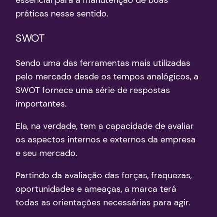
essencial para a manutenção de boas
práticas nesse sentido.
SWOT
Sendo uma das ferramentas mais utilizadas
pelo mercado desde os tempos analógicos, a
SWOT fornece uma série de respostas
importantes.
Ela, na verdade, tem a capacidade de avaliar
os aspectos internos e externos da empresa
e seu mercado.
Partindo da avaliação das forças, fraquezas,
oportunidades e ameaças, a marca terá
todas as orientações necessárias para agir.