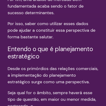
fundamentada acaba sendo o fator de
sucesso determinantes.
Por isso, saber como utilizar esses dados
pode ajudar a constituir essa perspectiva de
forma bastante salutar.
Entendo o que é planejamento
estratégico
Desde os primórdios das relações comerciais,
a implementação do planejamento
estratégico surge como uma perspectiva.
Seja qual for o âmbito, sempre haverá esse
tipo de questão, em maior ou menor medida,