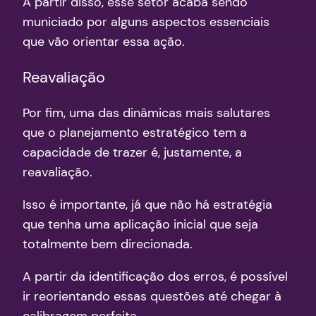
A partir disso, esse setor acaba sendo
municiado por alguns aspectos essenciais
que vão orientar essa ação.
Reavaliação
Por fim, uma das dinâmicas mais salutares
que o planejamento estratégico tem a
capacidade de trazer é, justamente, a
reavaliação.
Isso é importante, já que não há estratégia
que tenha uma aplicação inicial que seja
totalmente bem direcionada.
A partir da identificação dos erros, é possível
ir reorientando essas questões até chegar à