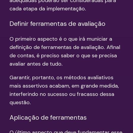
adequadas poderão ser consideradas para
cada etapa da implementação.
Definir ferramentas de avaliação
O primeiro aspecto é o que irá municiar a
definição de ferramentas de avaliação. Afinal
de contas, é preciso saber o que se precisa
avaliar antes de tudo.
Garantir, portanto, os métodos avaliativos
mais assertivos acabam, em grande medida,
interferindo no sucesso ou fracasso dessa
questão.
Aplicação de ferramentas
O último aspecto que deve fundamentar esse