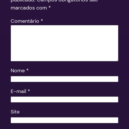
marcados com
*
Comentário
*
Nome
*
E-mail
*
Site