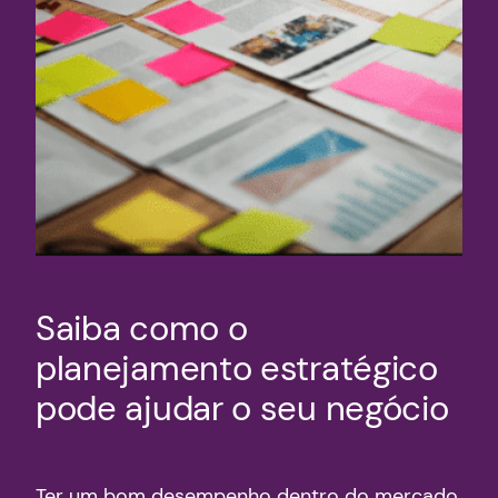
Saiba como o
planejamento estratégico
pode ajudar o seu negócio
Ter um bom desempenho dentro do mercado