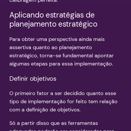
calibragem perfeita.
Aplicando estratégias de
planejamento estratégico
Para obter uma perspectiva ainda mais
assertiva quanto ao planejamento
estratégico, torna-se fundamental apontar
algumas etapas para essa implementação.
Definir objetivos
O primeiro fator a ser decidido quanto esse
tipo de implementação for feito tem relação
com a definição de objetivos.
Só a partir disso que as ferramentas