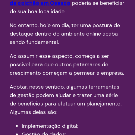
de colchão em Osasco
poderia se beneficiar
de sua boa localidade.
No entanto, hoje em dia, ter uma postura de
destaque dentro do ambiente online acaba
sendo fundamental.
Ao assumir esse aspecto, começa a ser
possível para que outros patamares de
crescimento começam a permear a empresa.
Adotar, nesse sentido, algumas ferramentas
de gestão podem ajudar e trazer uma série
de benefícios para efetuar um planejamento.
Algumas delas são:
Implementação digital;
Gestão de dados;