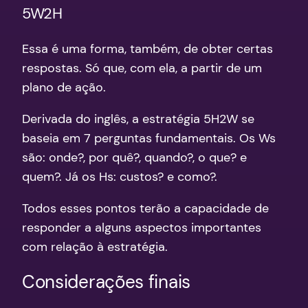
5W2H
Essa é uma forma, também, de obter certas
respostas. Só que, com ela, a partir de um
plano de ação.
Derivada do inglês, a estratégia 5H2W se
baseia em 7 perguntas fundamentais. Os Ws
são: onde?, por quê?, quando?, o que? e
quem?. Já os Hs: custos? e como?.
Todos esses pontos terão a capacidade de
responder a alguns aspectos importantes
com relação à estratégia.
Considerações finais