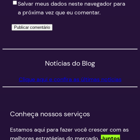
Salvar meus dados neste navegador para
a próxima vez que eu comentar.
Notícias do Blog
Clique aqui e confira as últimas notícias
Conheça nossos serviços
Estamos aqui para fazer você crescer com as
melhores estratégias do mercado.
Juntos