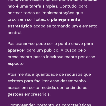
não é uma tarefa simples. Contudo, para
nortear todas as implementações que
precisam ser feitas, o
planejamento
estratégico
acaba se tornando um elemento
central.
Posicionar-se pode ser o ponto chave para
aparecer para um público. A busca pelo
crescimento passa inevitavelmente por esse
aspecto.
Atualmente, a quantidade de recursos que
existem para facilitar esse desempenho
acaba, em certa medida, confundindo as
gestões empresariais.
Compreender, portanto, as características