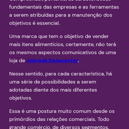
fundamentais das empresas e as ferramentas
a serem atribuídas para a manutenção dos
objetivos é essencial.
Uma marca que tem o objetivo de vender
mais itens alimentícios, certamente, não terá
os mesmos aspectos comunicativos de uma
loja de
nobreak Datacenter
.
Nesse sentido, para cada característica, há
uma série de possibilidades a serem
adotadas diante dos mais diferentes
objetivos.
Essa é uma postura muito comum desde os
primórdios das relações comerciais. Todo
grande comércio, de diversos segmentos,