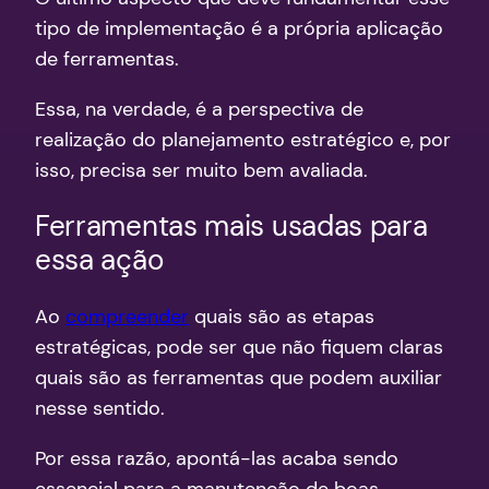
tipo de implementação é a própria aplicação
de ferramentas.
Essa, na verdade, é a perspectiva de
realização do planejamento estratégico e, por
isso, precisa ser muito bem avaliada.
Ferramentas mais usadas para
essa ação
Ao
compreender
quais são as etapas
estratégicas, pode ser que não fiquem claras
quais são as ferramentas que podem auxiliar
nesse sentido.
Por essa razão, apontá-las acaba sendo