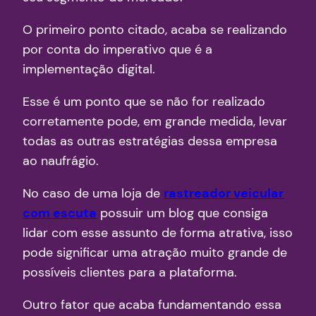
O primeiro ponto citado, acaba se realizando
por conta do imperativo que é a
implementação digital.
Esse é um ponto que se não for realizado
corretamente pode, em grande medida, levar
todas as outras estratégias dessa empresa
ao naufrágio.
No caso de uma loja de
rastreador veicular
com escuta
possuir um blog que consiga
lidar com esse assunto de forma atrativa, isso
pode significar uma atração muito grande de
possíveis clientes para a plataforma.
Outro fator que acaba fundamentando essa