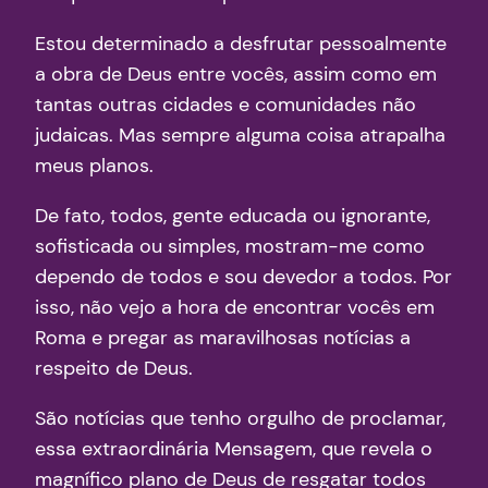
Estou determinado a desfrutar pessoalmente
a obra de Deus entre vocês, assim como em
tantas outras cidades e comunidades não
judaicas. Mas sempre alguma coisa atrapalha
meus planos.
De fato, todos, gente educada ou ignorante,
sofisticada ou simples, mostram-me como
dependo de todos e sou devedor a todos. Por
isso, não vejo a hora de encontrar vocês em
Roma e pregar as maravilhosas notícias a
respeito de Deus.
São notícias que tenho orgulho de proclamar,
essa extraordinária Mensagem, que revela o
magnífico plano de Deus de resgatar todos