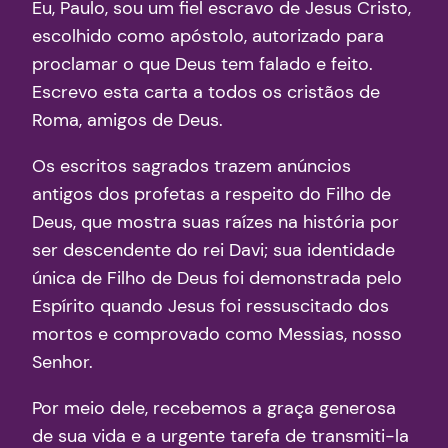
Eu, Paulo, sou um fiel escravo de Jesus Cristo,
escolhido como apóstolo, autorizado para
proclamar o que Deus tem falado e feito.
Escrevo esta carta a todos os cristãos de
Roma, amigos de Deus.
Os escritos sagrados trazem anúncios
antigos dos profetas a respeito do Filho de
Deus, que mostra suas raízes na história por
ser descendente do rei Davi; sua identidade
única de Filho de Deus foi demonstrada pelo
Espírito quando Jesus foi ressuscitado dos
mortos e comprovado como Messias, nosso
Senhor.
Por meio dele, recebemos a graça generosa
de sua vida e a urgente tarefa de transmiti-la