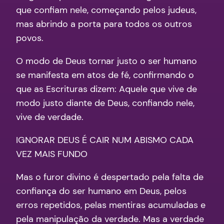
que confiam nele, começando pelos judeus,
mas abrindo a porta para todos os outros
povos.
O modo de Deus tornar justo o ser humano
se manifesta em atos de fé, confirmando o
que as Escrituras dizem: Aquele que vive de
modo justo diante de Deus, confiando nele,
vive de verdade.
IGNORAR DEUS É CAIR NUM ABISMO CADA
VEZ MAIS FUNDO
Mas o furor divino é despertado pela falta de
confiança do ser humano em Deus, pelos
erros repetidos, pelas mentiras acumuladas e
pela manipulação da verdade. Mas a verdade