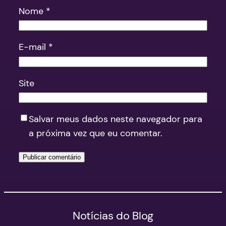
Nome
*
E-mail
*
Site
Salvar meus dados neste navegador para
a próxima vez que eu comentar.
Notícias do Blog