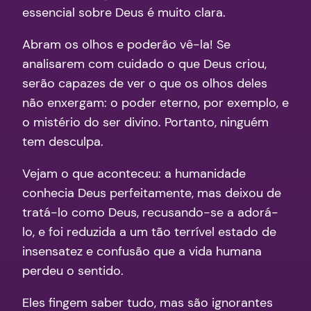
essencial sobre Deus é muito clara.
Abram os olhos e poderão vê-la! Se
analisarem com cuidado o que Deus criou,
serão capazes de ver o que os olhos deles
não enxergam: o poder eterno, por exemplo, e
o mistério do ser divino. Portanto, ninguém
tem desculpa.
Vejam o que aconteceu: a humanidade
conhecia Deus perfeitamente, mas deixou de
tratá-lo como Deus, recusando-se a adorá-
lo, e foi reduzida a um tão terrível estado de
insensatez e confusão que a vida humana
perdeu o sentido.
Eles fingem saber tudo, mas são ignorantes