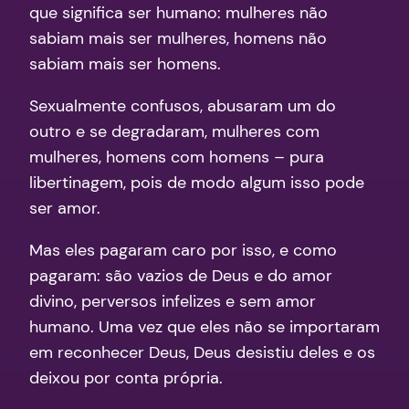
que significa ser humano: mulheres não
sabiam mais ser mulheres, homens não
sabiam mais ser homens.
Sexualmente confusos, abusaram um do
outro e se degradaram, mulheres com
mulheres, homens com homens – pura
libertinagem, pois de modo algum isso pode
ser amor.
Mas eles pagaram caro por isso, e como
pagaram: são vazios de Deus e do amor
divino, perversos infelizes e sem amor
humano. Uma vez que eles não se importaram
em reconhecer Deus, Deus desistiu deles e os
deixou por conta própria.