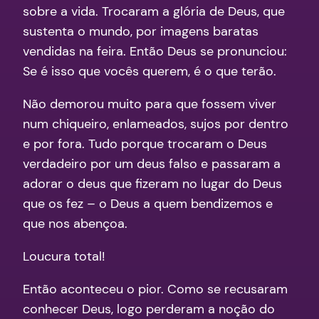
sobre a vida. Trocaram a glória de Deus, que
sustenta o mundo, por imagens baratas
vendidas na feira. Então Deus se pronunciou:
Se é isso que vocês querem, é o que terão.
Não demorou muito para que fossem viver
num chiqueiro, enlameados, sujos por dentro
e por fora. Tudo porque trocaram o Deus
verdadeiro por um deus falso e passaram a
adorar o deus que fizeram no lugar do Deus
que os fez – o Deus a quem bendizemos e
que nos abençoa.
Loucura total!
Então aconteceu o pior. Como se recusaram
conhecer Deus, logo perderam a noção do