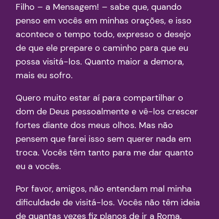
Filho – a Mensagem! – sabe que, quando
penso em vocês em minhas orações, e isso
acontece o tempo todo, expresso o desejo
de que ele prepare o caminho para que eu
possa visitá-los. Quanto maior a demora,
mais eu sofro.
Quero muito estar aí para compartilhar o
dom de Deus pessoalmente e vê-los crescer
fortes diante dos meus olhos. Mas não
pensem que farei isso sem querer nada em
troca. Vocês têm tanto para me dar quanto
eu a vocês.
Por favor, amigos, não entendam mal minha
dificuldade de visitá-los. Vocês não têm ideia
de quantas vezes fiz planos de ir a Roma.