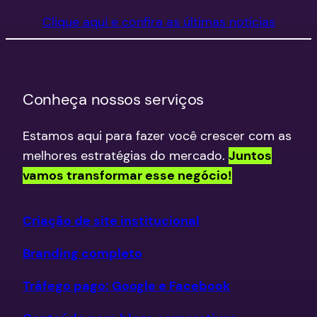
Clique aqui e confira as últimas notícias
Conheça nossos serviços
Estamos aqui para fazer você crescer com as
melhores estratégias do mercado.
Juntos
vamos transformar esse negócio!
Criação de site institucional
Branding completo
Tráfego pago: Google e Facebook