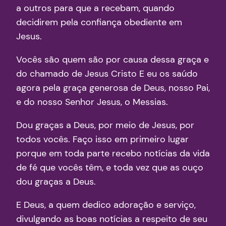
a outros para que a recebam, quando
decidirem pela confiança obediente em
Jesus.
Vocês são quem são por causa dessa graça e
do chamado de Jesus Cristo E eu os saúdo
agora pela graça generosa de Deus, nosso Pai,
e do nosso Senhor Jesus, o Messias.
Dou graças a Deus, por meio de Jesus, por
todos vocês. Faço isso em primeiro lugar
porque em toda parte recebo notícias da vida
de fé que vocês têm, e toda vez que as ouço
dou graças a Deus.
E Deus, a quem dedico adoração e serviço,
divulgando as boas notícias a respeito de seu