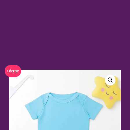
Oferta!