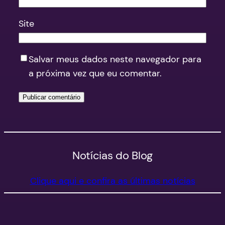
Site
Salvar meus dados neste navegador para
a próxima vez que eu comentar.
Notícias do Blog
Clique aqui e confira as últimas notícias