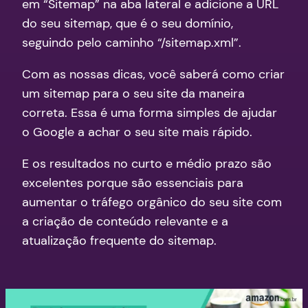
em “Sitemap” na aba lateral e adicione a URL
do seu sitemap, que é o seu domínio,
seguindo pelo caminho “/sitemap.xml”.
Com as nossas dicas, você saberá como criar
um sitemap para o seu site da maneira
correta. Essa é uma forma simples de ajudar
o Google a achar o seu site mais rápido.
E os resultados no curto e médio prazo são
excelentes porque são essenciais para
aumentar o tráfego orgânico do seu site com
a criação de conteúdo relevante e a
atualização frequente do sitemap.