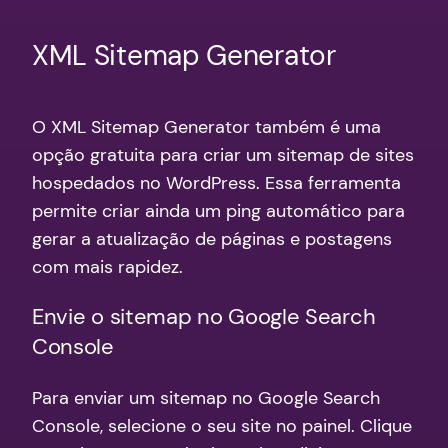
XML Sitemap Generator
O XML Sitemap Generator também é uma
opção gratuita para criar um sitemap de sites
hospedados no WordPress. Essa ferramenta
permite criar ainda um ping automático para
gerar a atualização de páginas e postagens
com mais rapidez.
Envie o sitemap no Google Search
Console
Para enviar um sitemap no Google Search
Console, selecione o seu site no painel. Clique