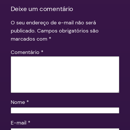
Deixe um comentário
O seu endereço de e-mail não será
publicado.
Campos obrigatórios são
marcados com
*
Comentário
*
Nome
*
E-mail
*