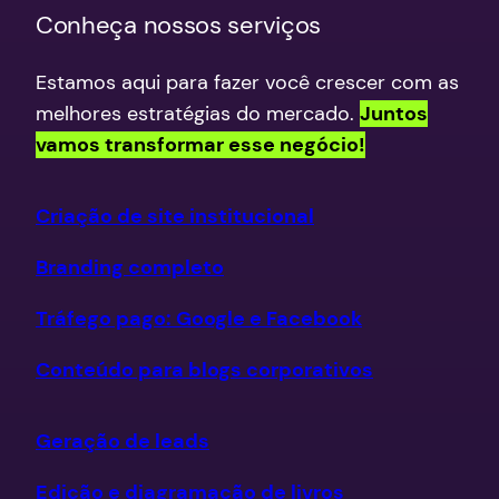
Conheça nossos serviços
Estamos aqui para fazer você crescer com as
melhores estratégias do mercado.
Juntos
vamos transformar esse negócio!
Criação de site institucional
Branding completo
Tráfego pago: Google e Facebook
Conteúdo para blogs corporativos
Geração de leads
Edição e diagramação de livros