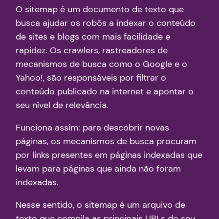
O sitemap é um documento de texto que
busca ajudar os robôs a indexar o conteúdo
de sites e blogs com mais facilidade e
rapidez. Os crawlers, rastreadores de
mecanismos de busca como o Google e o
Yahoo!, são responsáveis por filtrar o
conteúdo publicado na internet e apontar o
seu nível de relevância.
Funciona assim: para descobrir novas
páginas, os mecanismos de busca procuram
por links presentes em páginas indexadas que
levam para páginas que ainda não foram
indexadas.
Nesse sentido, o sitemap é um arquivo de
texto que compila as principais URLs do seu