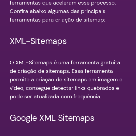
ferramentas que aceleram esse processo.
Confira abaixo algumas das principais
ferramentas para criação de sitemap:
XML-Sitemaps
O XML-Sitemaps é uma ferramenta gratuita
de criação de sitemaps. Essa ferramenta
permite a criação de sitemaps em imagem e
vídeo, consegue detectar links quebrados e
pode ser atualizada com frequência.
Google XML Sitemaps