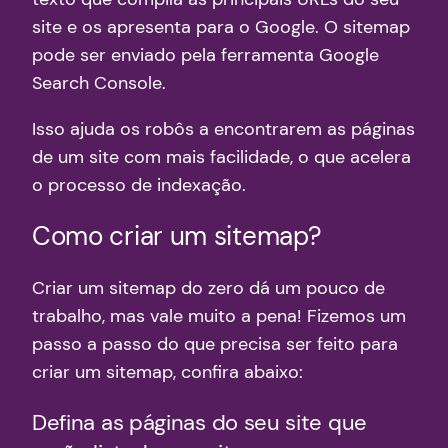
site e os apresenta para o Google. O sitemap
pode ser enviado pela ferramenta Google
Search Console.
Isso ajuda os robôs a encontrarem as páginas
de um site com mais facilidade, o que acelera
o processo de indexação.
Como criar um sitemap?
Criar um sitemap do zero dá um pouco de
trabalho, mas vale muito a pena! Fizemos um
passo a passo do que precisa ser feito para
criar um sitemap, confira abaixo:
Defina as páginas do seu site que