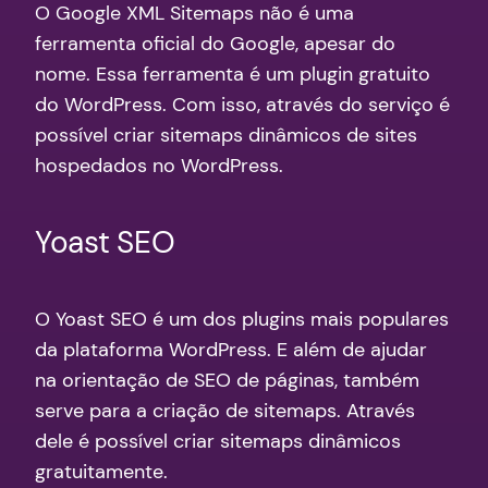
O Google XML Sitemaps não é uma
ferramenta oficial do Google, apesar do
nome. Essa ferramenta é um plugin gratuito
do WordPress. Com isso, através do serviço é
possível criar sitemaps dinâmicos de sites
hospedados no WordPress.
Yoast SEO
O Yoast SEO é um dos plugins mais populares
da plataforma WordPress. E além de ajudar
na orientação de SEO de páginas, também
serve para a criação de sitemaps. Através
dele é possível criar sitemaps dinâmicos
gratuitamente.