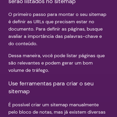
serão listados no sitemap
O primeiro passo para montar o seu sitemap
é definir as URLs que precisam estar no
documento. Para definir as páginas, busque
avaliar a importância das palavras-chave e
do conteúdo.
Dessa maneira, você pode listar páginas que
são relevantes e podem gerar um bom
volume de tráfego.
Use ferramentas para criar o seu
sitemap
É possível criar um sitemap manualmente
pelo bloco de notas, mas já existem diversas