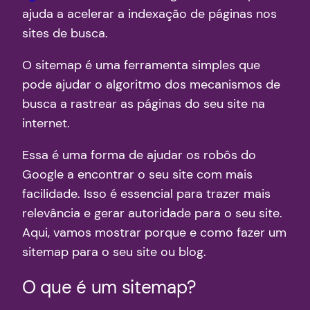
ajuda a acelerar a indexação de páginas nos
sites de busca.
O sitemap é uma ferramenta simples que
pode ajudar o algoritmo dos mecanismos de
busca a rastrear as páginas do seu site na
internet.
Essa é uma forma de ajudar os robôs do
Google a encontrar o seu site com mais
facilidade. Isso é essencial para trazer mais
relevância e gerar autoridade para o seu site.
Aqui, vamos mostrar porque e como fazer um
sitemap para o seu site ou blog.
O que é um sitemap?