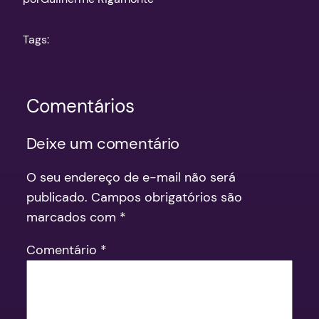
Tags:
Comentários
Deixe um comentário
O seu endereço de e-mail não será
publicado.
Campos obrigatórios são
marcados com
*
Comentário
*