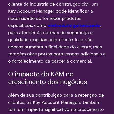
cliente da indústria de construção civil, um
Key Account Manager pode identificar a
necessidade de fornecer produtos
específicos, como
eletroduto galvanizado
,
para atender às normas de segurança e
qualidade exigidas pelo cliente. Isso não
apenas aumenta a fidelidade do cliente, mas
também abre portas para vendas adicionais e
o fortalecimento da parceria comercial.
O impacto do KAM no
crescimento dos negócios
Além de sua contribuição para a retenção de
clientes, os Key Account Managers também
têm um impacto significativo no crescimento