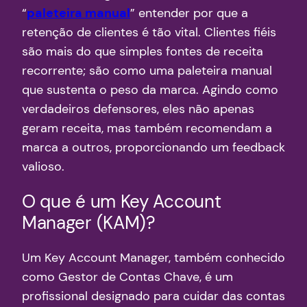
“
paleteira manual
” entender por que a
retenção de clientes é tão vital. Clientes fiéis
são mais do que simples fontes de receita
recorrente; são como uma paleteira manual
que sustenta o peso da marca. Agindo como
verdadeiros defensores, eles não apenas
geram receita, mas também recomendam a
marca a outros, proporcionando um feedback
valioso.
O que é um Key Account
Manager (KAM)?
Um Key Account Manager, também conhecido
como Gestor de Contas Chave, é um
profissional designado para cuidar das contas