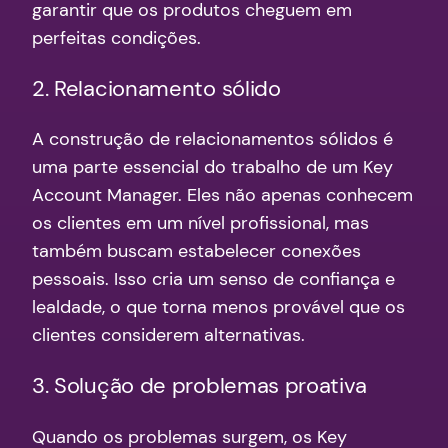
garantir que os produtos cheguem em
perfeitas condições.
2. Relacionamento sólido
A construção de relacionamentos sólidos é
uma parte essencial do trabalho de um Key
Account Manager. Eles não apenas conhecem
os clientes em um nível profissional, mas
também buscam estabelecer conexões
pessoais. Isso cria um senso de confiança e
lealdade, o que torna menos provável que os
clientes considerem alternativas.
3. Solução de problemas proativa
Quando os problemas surgem, os Key