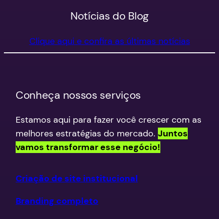
Notícias do Blog
Clique aqui e confira as últimas notícias
Conheça nossos serviços
Estamos aqui para fazer você crescer com as
melhores estratégias do mercado.
Juntos
vamos transformar esse negócio!
Criação de site institucional
Branding completo