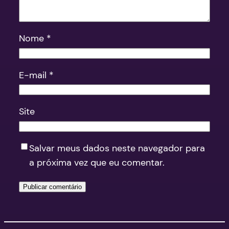
Nome
*
E-mail
*
Site
Salvar meus dados neste navegador para
a próxima vez que eu comentar.