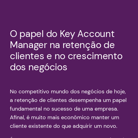
O papel do Key Account
Manager na retenção de
clientes e no crescimento
dos negócios
No competitivo mundo dos negócios de hoje,
a retenção de clientes desempenha um papel
fundamental no sucesso de uma empresa.
Afinal, é muito mais econômico manter um
cliente existente do que adquirir um novo.