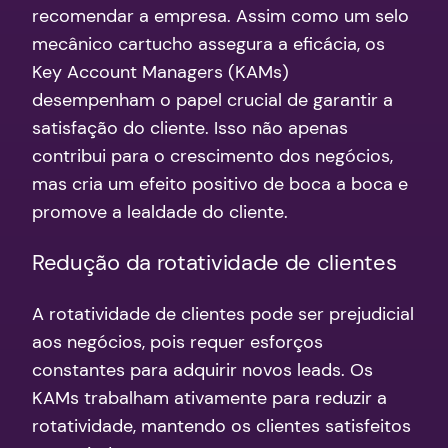
recomendar a empresa. Assim como um selo
mecânico cartucho assegura a eficácia, os
Key Account Managers (KAMs)
desempenham o papel crucial de garantir a
satisfação do cliente. Isso não apenas
contribui para o crescimento dos negócios,
mas cria um efeito positivo de boca a boca e
promove a lealdade do cliente.
Redução da rotatividade de clientes
A rotatividade de clientes pode ser prejudicial
aos negócios, pois requer esforços
constantes para adquirir novos leads. Os
KAMs trabalham ativamente para reduzir a
rotatividade, mantendo os clientes satisfeitos