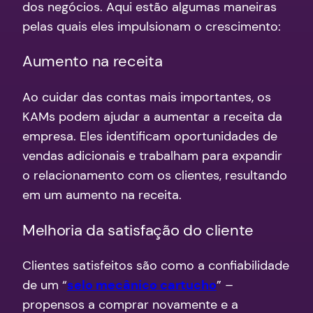
dos negócios. Aqui estão algumas maneiras
pelas quais eles impulsionam o crescimento:
Aumento na receita
Ao cuidar das contas mais importantes, os
KAMs podem ajudar a aumentar a receita da
empresa. Eles identificam oportunidades de
vendas adicionais e trabalham para expandir
o relacionamento com os clientes, resultando
em um aumento na receita.
Melhoria da satisfação do cliente
Clientes satisfeitos são como a confiabilidade
de um “
selo mecânico cartucho
” –
propensos a comprar novamente e a