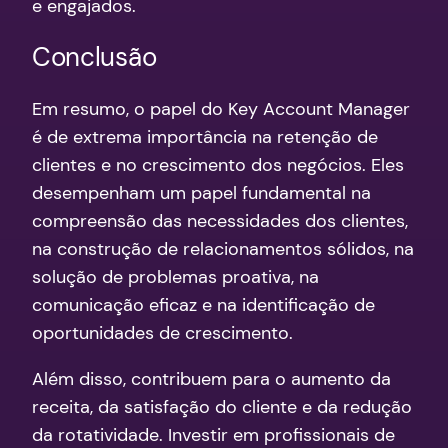
e engajados.
Conclusão
Em resumo, o papel do Key Account Manager
é de extrema importância na retenção de
clientes e no crescimento dos negócios. Eles
desempenham um papel fundamental na
compreensão das necessidades dos clientes,
na construção de relacionamentos sólidos, na
solução de problemas proativa, na
comunicação eficaz e na identificação de
oportunidades de crescimento.
Além disso, contribuem para o aumento da
receita, da satisfação do cliente e da redução
da rotatividade. Investir em profissionais de