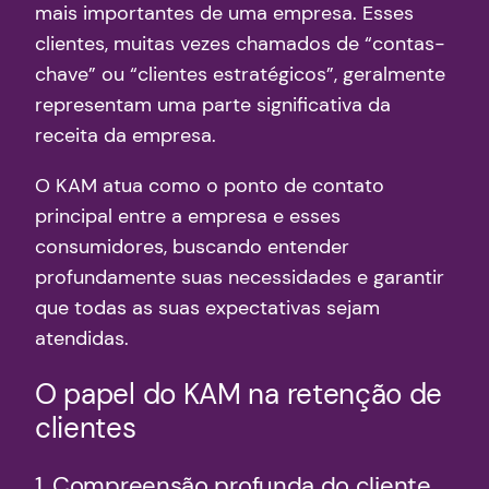
mais importantes de uma empresa. Esses
clientes, muitas vezes chamados de “contas-
chave” ou “clientes estratégicos”, geralmente
representam uma parte significativa da
receita da empresa.
O KAM atua como o ponto de contato
principal entre a empresa e esses
consumidores, buscando entender
profundamente suas necessidades e garantir
que todas as suas expectativas sejam
atendidas.
O papel do KAM na retenção de
clientes
1. Compreensão profunda do cliente