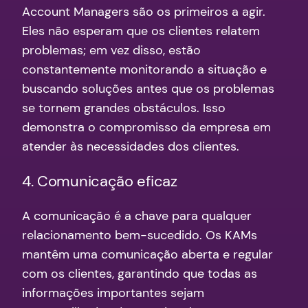
Account Managers são os primeiros a agir.
Eles não esperam que os clientes relatem
problemas; em vez disso, estão
constantemente monitorando a situação e
buscando soluções antes que os problemas
se tornem grandes obstáculos. Isso
demonstra o compromisso da empresa em
atender às necessidades dos clientes.
4. Comunicação eficaz
A comunicação é a chave para qualquer
relacionamento bem-sucedido. Os KAMs
mantêm uma comunicação aberta e regular
com os clientes, garantindo que todas as
informações importantes sejam