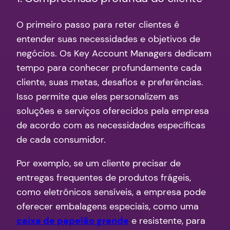
O primeiro passo para reter clientes é
entender suas necessidades e objetivos de
negócios. Os Key Account Managers dedicam
tempo para conhecer profundamente cada
cliente, suas metas, desafios e preferências.
Isso permite que eles personalizem as
soluções e serviços oferecidos pela empresa
de acordo com as necessidades específicas
de cada consumidor.
Por exemplo, se um cliente precisar de
entregas frequentes de produtos frágeis,
como eletrônicos sensíveis, a empresa pode
oferecer embalagens especiais, como uma
caixa de papelão grande
e resistente, para