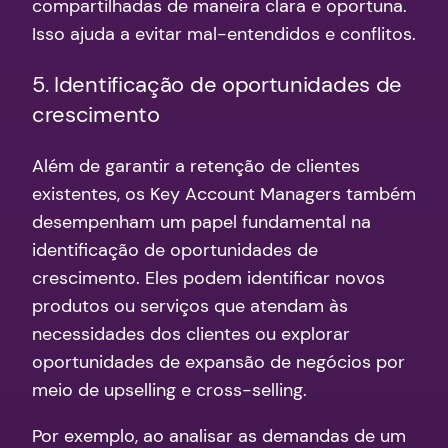
compartilhadas de maneira clara e oportuna.
Isso ajuda a evitar mal-entendidos e conflitos.
5. Identificação de oportunidades de
crescimento
Além de garantir a retenção de clientes
existentes, os Key Account Managers também
desempenham um papel fundamental na
identificação de oportunidades de
crescimento. Eles podem identificar novos
produtos ou serviços que atendam às
necessidades dos clientes ou explorar
oportunidades de expansão de negócios por
meio de upselling e cross-selling.
Por exemplo, ao analisar as demandas de um