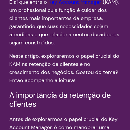
É aí que entra o
Key Account Manager
(KAM),
um profissional cuja função é cuidar dos
clientes mais importantes da empresa,
garantindo que suas necessidades sejam
atendidas e que relacionamentos duradouros
sejam construídos.
Neste artigo, exploraremos o papel crucial do
KAM na retenção de clientes e no
crescimento dos negócios. Gostou do tema?
Então acompanhe a leitura!
A importância da retenção de
clientes
Antes de explorarmos o papel crucial do Key
Account Manager, é como manobrar uma