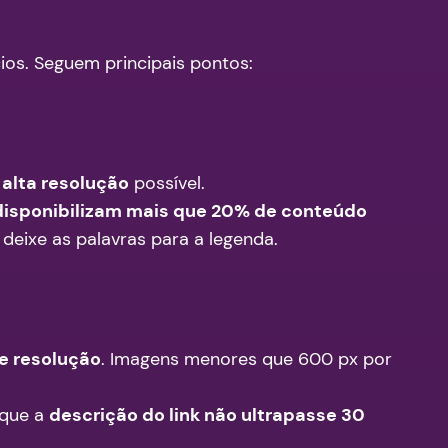
os. Seguem principais pontos:
 alta resolução
possível.
disponibilizam mais que 20% de conteúdo
 deixe as palavras para a legenda.
de resolução
. Imagens menores que 600 px por
 que a
descrição do link não ultrapasse 30