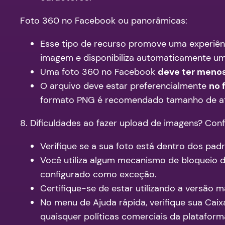
Foto 360 no Facebook ou panorâmicas:
Esse tipo de recurso promove uma experiên
imagem e disponibiliza automaticamente um 
Uma foto 360 no Facebook
deve ter meno
O arquivo deve estar preferencialmente
no 
formato PNG é recomendado tamanho de a
8. Dificuldades ao fazer upload de imagens? Conf
Verifique se a sua foto está dentro dos p
Você utiliza algum mecanismo de bloqueio d
configurado como exceção.
Certifique-se de estar utilizando a versão 
No menu de Ajuda rápida, verifique sua Cai
quaisquer políticas comerciais da plataform