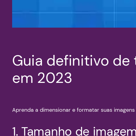
Guia definitivo d
em 2023
Aprenda a dimensionar e formatar suas imagens p
1. Tamanho de imagem