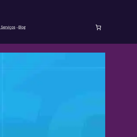
 Serviços
Blog