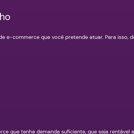
cho
ho de e-commerce que você pretende atuar. Para isso,
ce que tenha demanda suficiente, que seja rentável e