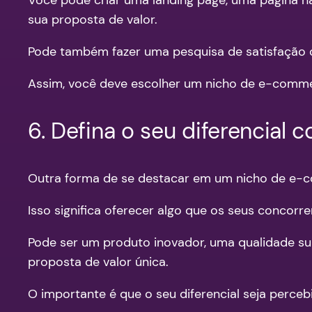
sua proposta de valor.
Pode também fazer uma pesquisa de satisfação c
Assim, você deve escolher um nicho de e-commer
6. Defina o seu diferencial 
Outra forma de se destacar em um nicho de e-co
Isso significa oferecer algo que os seus concor
Pode ser um produto inovador, uma qualidade su
proposta de valor única.
O importante é que o seu diferencial seja perceb