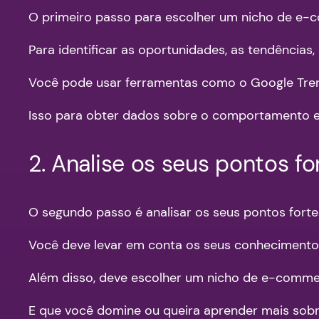
O primeiro passo para escolher um nicho de e-
Para identificar as oportunidades, as tendências
Você pode usar ferramentas como o Google Trend
Isso para obter dados sobre o comportamento e 
2. Analise os seus pontos fo
O segundo passo é analisar os seus pontos for
Você deve levar em conta os seus conhecimentos,
Além disso, deve escolher um nicho de e-commer
E que você domine ou queira aprender mais sobre