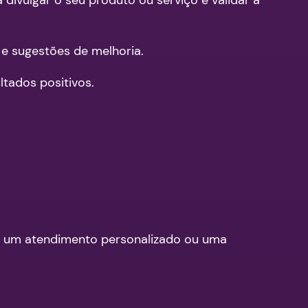
 e sugestões de melhoria.
tados positivos.
a, um atendimento personalizado ou uma