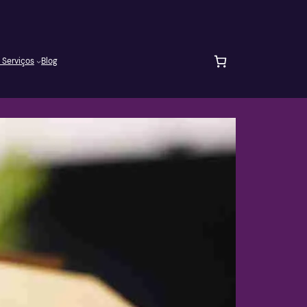
 Serviços
Blog