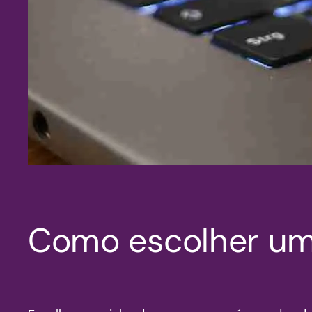
Como escolher u