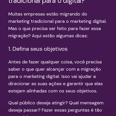
tradicional para o digital?
Muitas empresas estão migrando do
marketing tradicional para o marketing digital.
Mas o que precisa ser feito para fazer essa
migração? Aqui estão algumas dicas:
1. Defina seus objetivos
Antes de fazer qualquer coisa, você precisa
saber o que quer alcançar com a migração
para o marketing digital. Isso vai ajudar a
direcionar as suas ações e garantir que elas
estejam alinhadas com os seus objetivos.
Qual público deseja atingir? Qual mensagem
deseja passar? Fazer essas perguntas é tão