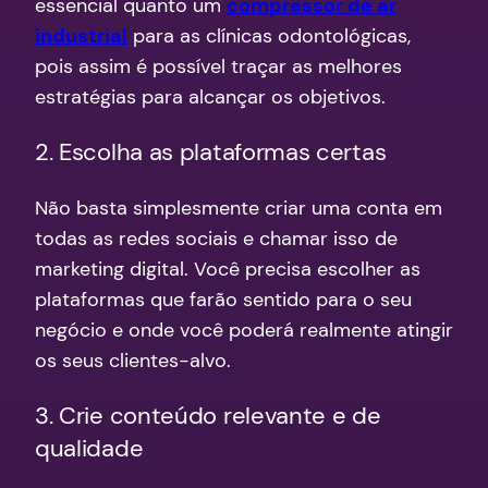
essencial quanto um
compressor de ar
industrial
para as clínicas odontológicas,
pois assim é possível traçar as melhores
estratégias para alcançar os objetivos.
2. Escolha as plataformas certas
Não basta simplesmente criar uma conta em
todas as redes sociais e chamar isso de
marketing digital. Você precisa escolher as
plataformas que farão sentido para o seu
negócio e onde você poderá realmente atingir
os seus clientes-alvo.
3. Crie conteúdo relevante e de
qualidade