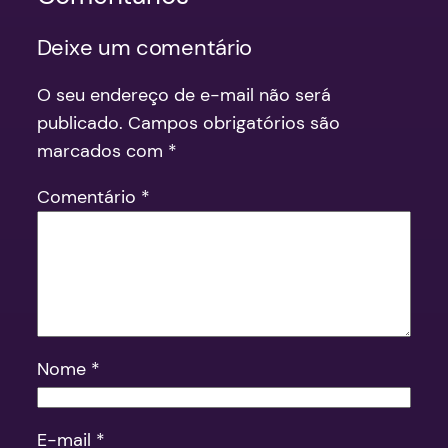
Deixe um comentário
O seu endereço de e-mail não será
publicado.
Campos obrigatórios são
marcados com
*
Comentário
*
Nome
*
E-mail
*