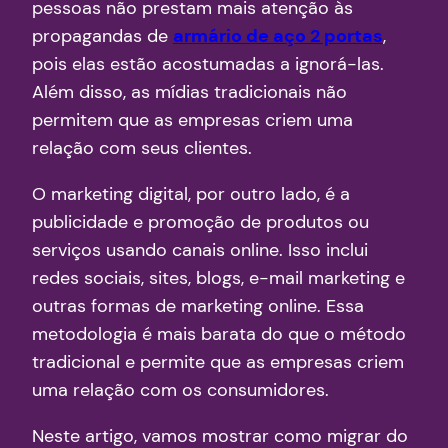
pessoas não prestam mais atenção às
propagandas de
armário de aço 2 portas
,
pois elas estão acostumadas a ignorá-las.
Além disso, as mídias tradicionais não
permitem que as empresas criem uma
relação com seus clientes.
O marketing digital, por outro lado, é a
publicidade e promoção de produtos ou
serviços usando canais online. Isso inclui
redes sociais, sites, blogs, e-mail marketing e
outras formas de marketing online. Essa
metodologia é mais barata do que o método
tradicional e permite que as empresas criem
uma relação com os consumidores.
Neste artigo, vamos mostrar como migrar do