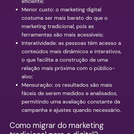
eficiente;
Menor custo: o marketing digital
costuma ser mais barato do que o
marketing tradicional, pois as
ferramentas são mais acessíveis;
Interatividade: as pessoas têm acesso a
conteúdos mais dinâmicos e interativos,
o que facilita a construção de uma
relação mais próxima com o público-
alvo;
Mensuração: os resultados são mais
fáceis de serem medidos e analisados,
permitindo uma avaliação constante da
campanha e ajustes quando necessário.
Como migrar do marketing