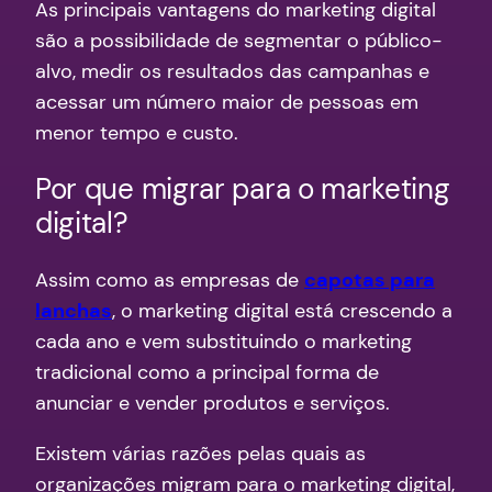
As principais vantagens do marketing digital
são a possibilidade de segmentar o público-
alvo, medir os resultados das campanhas e
acessar um número maior de pessoas em
menor tempo e custo.
Por que migrar para o marketing
digital?
Assim como as empresas de
capotas para
lanchas
, o marketing digital está crescendo a
cada ano e vem substituindo o marketing
tradicional como a principal forma de
anunciar e vender produtos e serviços.
Existem várias razões pelas quais as
organizações migram para o marketing digital,