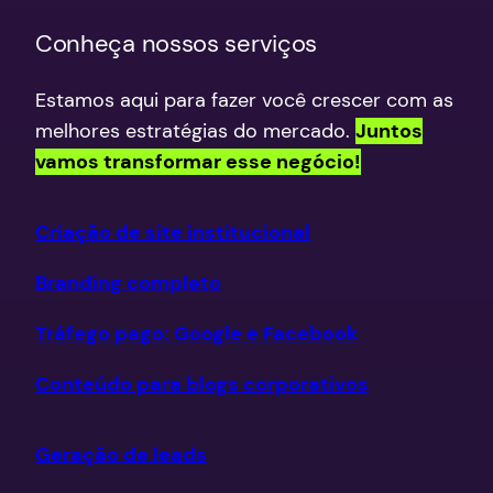
Conheça nossos serviços
Estamos aqui para fazer você crescer com as
melhores estratégias do mercado.
Juntos
vamos transformar esse negócio!
Criação de site institucional
Branding completo
Tráfego pago: Google e Facebook
Conteúdo para blogs corporativos
Geração de leads