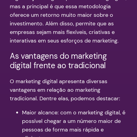
mas a principal é que essa metodologia
oferece um retorno muito maior sobre o
investimento. Além disso, permite que as
empresas sejam mais flexíveis, criativas e
interativas em seus esforços de marketing.
As vantagens do marketing
digital frente ao tradicional
O marketing digital apresenta diversas
vantagens em relação ao marketing
tradicional. Dentre elas, podemos destacar:
Maior alcance: com o marketing digital, é
possível chegar a um número maior de
pessoas de forma mais rápida e