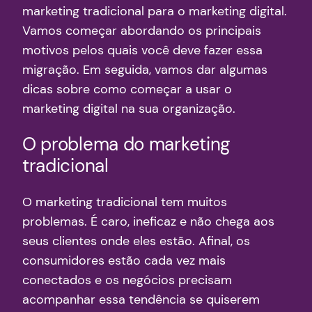
marketing tradicional para o marketing digital.
Vamos começar abordando os principais
motivos pelos quais você deve fazer essa
migração. Em seguida, vamos dar algumas
dicas sobre como começar a usar o
marketing digital na sua organização.
O problema do marketing
tradicional
O marketing tradicional tem muitos
problemas. É caro, ineficaz e não chega aos
seus clientes onde eles estão. Afinal, os
consumidores estão cada vez mais
conectados e os negócios precisam
acompanhar essa tendência se quiserem