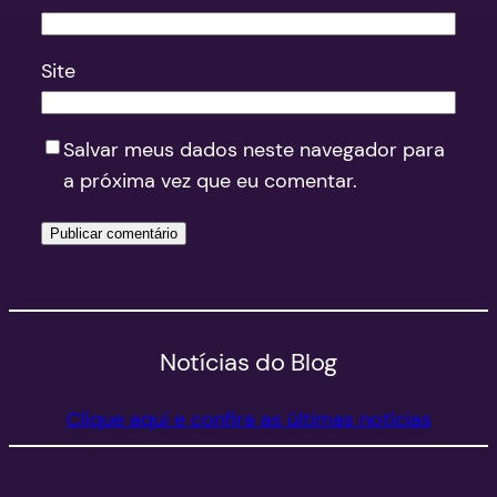
Site
Salvar meus dados neste navegador para
a próxima vez que eu comentar.
Notícias do Blog
Clique aqui e confira as últimas notícias