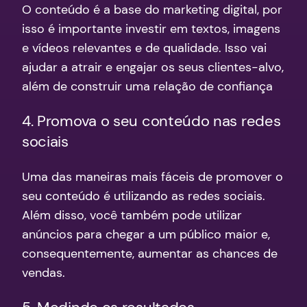
O conteúdo é a base do marketing digital, por
isso é importante investir em textos, imagens
e vídeos relevantes e de qualidade. Isso vai
ajudar a atrair e engajar os seus clientes-alvo,
além de construir uma relação de confiança
4. Promova o seu conteúdo nas redes
sociais
Uma das maneiras mais fáceis de promover o
seu conteúdo é utilizando as redes sociais.
Além disso, você também pode utilizar
anúncios para chegar a um público maior e,
consequentemente, aumentar as chances de
vendas.