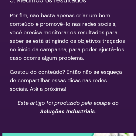
5. Medindo os resultados
Por fim, não basta apenas criar um bom
conteúdo e promovê-lo nas redes sociais,
você precisa monitorar os resultados para
saber se está atingindo os objetivos traçados
no início da campanha, para poder ajustá-los
caso ocorra algum problema.
Gostou do conteúdo? Então não se esqueça
de compartilhar essas dicas nas redes
sociais. Até a próxima!
Este artigo foi produzido pela equipe do
Soluções Industriais
.