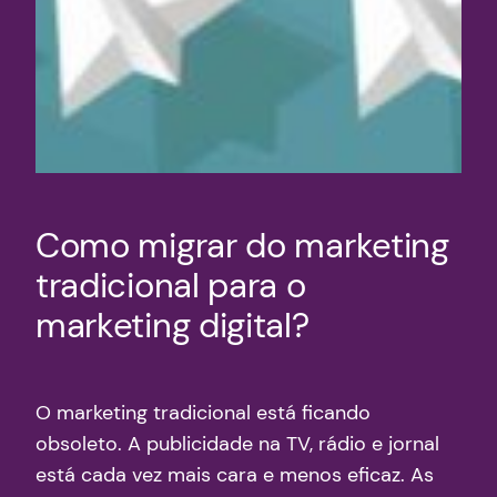
Como migrar do marketing
tradicional para o
marketing digital?
O marketing tradicional está ficando
obsoleto. A publicidade na TV, rádio e jornal
está cada vez mais cara e menos eficaz. As