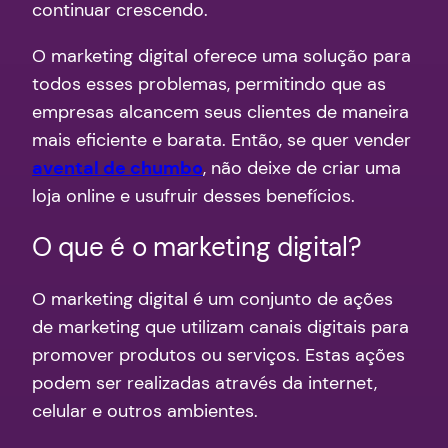
continuar crescendo.
O marketing digital oferece uma solução para
todos esses problemas, permitindo que as
empresas alcancem seus clientes de maneira
mais eficiente e barata. Então, se quer vender
avental de chumbo
, não deixe de criar uma
loja online e usufruir desses benefícios.
O que é o marketing digital?
O marketing digital é um conjunto de ações
de marketing que utilizam canais digitais para
promover produtos ou serviços. Estas ações
podem ser realizadas através da internet,
celular e outros ambientes.