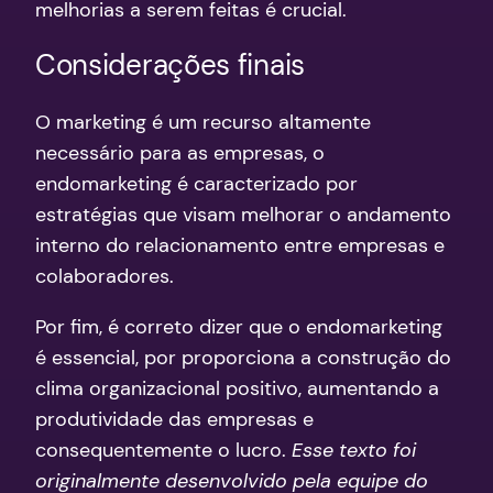
melhorias a serem feitas é crucial.
Considerações finais
O marketing é um recurso altamente
necessário para as empresas, o
endomarketing é caracterizado por
estratégias que visam melhorar o andamento
interno do relacionamento entre empresas e
colaboradores.
Por fim, é correto dizer que o endomarketing
é essencial, por proporciona a construção do
clima organizacional positivo, aumentando a
produtividade das empresas e
consequentemente o lucro.
Esse texto foi
originalmente desenvolvido pela equipe do