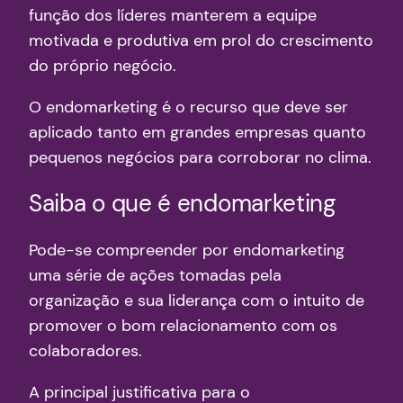
função dos líderes manterem a equipe
motivada e produtiva em prol do crescimento
do próprio negócio.
O endomarketing é o recurso que deve ser
aplicado tanto em grandes empresas quanto
pequenos negócios para corroborar no clima.
Saiba o que é endomarketing
Pode-se compreender por endomarketing
uma série de ações tomadas pela
organização e sua liderança com o intuito de
promover o bom relacionamento com os
colaboradores.
A principal justificativa para o