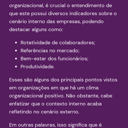
organizacional, é crucial o entendimento de
que este possui diversos indicadores sobre o
cenário interno das empresas, podendo
destacar alguns como:
Rotatividade de colaboradores;
Referências no mercado;
Bem-estar dos funcionários;
Produtividade.
Esses são alguns dos principais pontos vistos
em organizações em que há um clima
organizacional positivo. Não obstante, cabe
enfatizar que o contexto interno acaba
refletindo no cenário externo.
Em outras palavras, isso significa que é