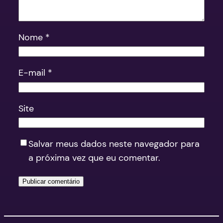
Nome
*
E-mail
*
Site
Salvar meus dados neste navegador para
a próxima vez que eu comentar.