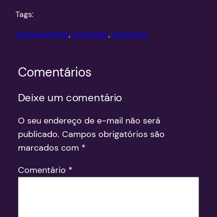
Tags:
endomarketing
, 
estratégia
, 
marketing
Comentários
Deixe um comentário
O seu endereço de e-mail não será
publicado.
Campos obrigatórios são
marcados com
*
Comentário
*