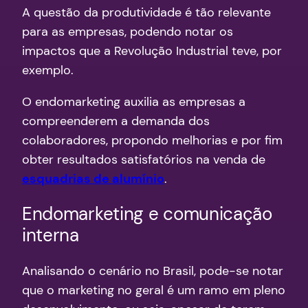
A questão da produtividade é tão relevante
para as empresas, podendo notar os
impactos que a Revolução Industrial teve, por
exemplo.
O endomarketing auxilia as empresas a
compreenderem a demanda dos
colaboradores, propondo melhorias e por fim
obter resultados satisfatórios na venda de
esquadrias de alumínio
.
Endomarketing e comunicação
interna
Analisando o cenário no Brasil, pode-se notar
que o marketing no geral é um ramo em pleno