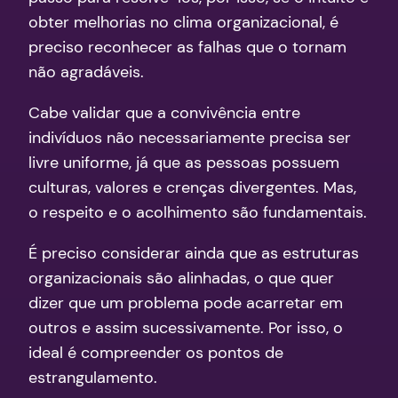
obter melhorias no clima organizacional, é
preciso reconhecer as falhas que o tornam
não agradáveis.
Cabe validar que a convivência entre
indivíduos não necessariamente precisa ser
livre uniforme, já que as pessoas possuem
culturas, valores e crenças divergentes. Mas,
o respeito e o acolhimento são fundamentais.
É preciso considerar ainda que as estruturas
organizacionais são alinhadas, o que quer
dizer que um problema pode acarretar em
outros e assim sucessivamente. Por isso, o
ideal é compreender os pontos de
estrangulamento.