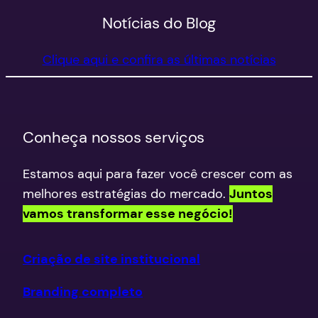
Notícias do Blog
Clique aqui e confira as últimas notícias
Conheça nossos serviços
Estamos aqui para fazer você crescer com as
melhores estratégias do mercado.
Juntos
vamos transformar esse negócio!
Criação de site institucional
Branding completo