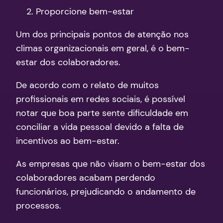
Proporcione bem-estar
Um dos principais pontos de atenção nos
climas organizacionais em geral, é o bem-
estar dos colaboradores.
De acordo com o relato de muitos
profissionais em redes sociais, é possível
notar que boa parte sente dificuldade em
conciliar a vida pessoal devido a falta de
incentivos ao bem-estar.
As empresas que não visam o bem-estar dos
colaboradores acabam perdendo
funcionários, prejudicando o andamento de
processos.