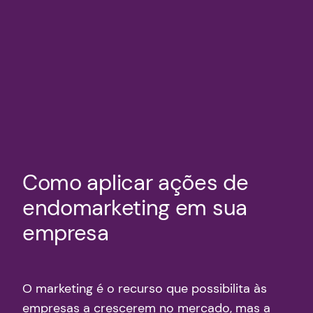
Como aplicar ações de
endomarketing em sua
empresa
O marketing é o recurso que possibilita às
empresas a crescerem no mercado, mas a