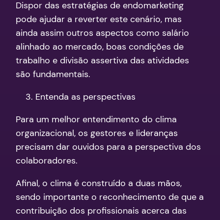
Dispor das estratégias de endomarketing
pode ajudar a reverter este cenário, mas
ainda assim outros aspectos como salário
alinhado ao mercado, boas condições de
trabalho e divisão assertiva das atividades
são fundamentais.
Entenda as perspectivas
Para um melhor entendimento do clima
organizacional, os gestores e lideranças
precisam dar ouvidos para a perspectiva dos
colaboradores.
Afinal, o clima é construído a duas mãos,
sendo importante o reconhecimento de que a
contribuição dos profissionais acerca das