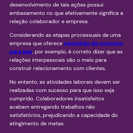
desenvolvimento de tais ações possui
embasamento no que efetivamente significa a
relação colaborador e empresa.
Considerando as etapas processuais de uma
empresa que oferece
caminhão de concreto
para laje
, por exemplo, é correto dizer que as
relações interpessoais são o meio para
construir relacionamento com clientes.
No entanto, as atividades laborais devem ser
realizadas com sucesso para que isso seja
cumprido. Colaboradores insatisfeitos
acabam entregando trabalhos não
satisfatórios, prejudicando a capacidade do
atingimento de metas.