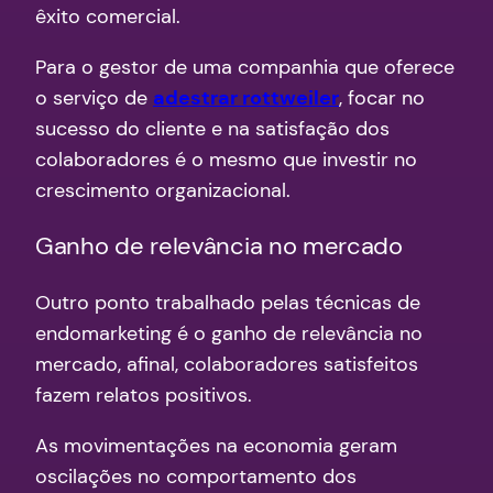
êxito comercial.
Para o gestor de uma companhia que oferece
o serviço de
adestrar rottweiler
, focar no
sucesso do cliente e na satisfação dos
colaboradores é o mesmo que investir no
crescimento organizacional.
Ganho de relevância no mercado
Outro ponto trabalhado pelas técnicas de
endomarketing é o ganho de relevância no
mercado, afinal, colaboradores satisfeitos
fazem relatos positivos.
As movimentações na economia geram
oscilações no comportamento dos