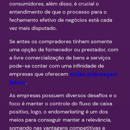
consumidores, além disso, é crucial o
entendimento de que o processo para o
fechamento efetivo de negócios está cada
vez mais disputado.
Se antes os compradores tinham somente
uma opção de fornecedor ou prestador, com
a livre comercialização de bens e serviços
pode-se contar com uma infinidade de
empresas que oferecem
molas embreagem
falcon
.
As empresas possuem diversos desafios e o
foco é manter o controle do fluxo de caixa
positivo, logo, o endomarketing é um dos
meios para conseguir manter a relevância,
somando nas vantagens competitivas e