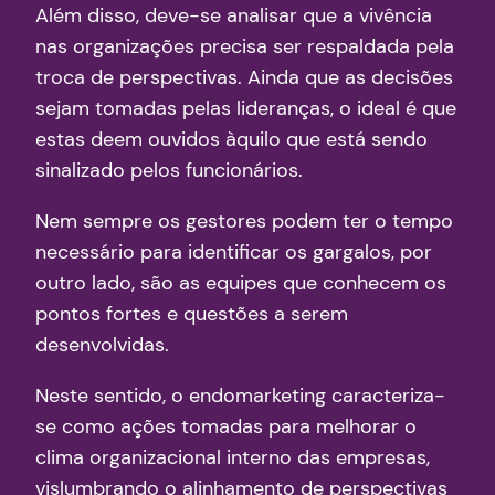
Além disso, deve-se analisar que a vivência
nas organizações precisa ser respaldada pela
troca de perspectivas. Ainda que as decisões
sejam tomadas pelas lideranças, o ideal é que
estas deem ouvidos àquilo que está sendo
sinalizado pelos funcionários.
Nem sempre os gestores podem ter o tempo
necessário para identificar os gargalos, por
outro lado, são as equipes que conhecem os
pontos fortes e questões a serem
desenvolvidas.
Neste sentido, o endomarketing caracteriza-
se como ações tomadas para melhorar o
clima organizacional interno das empresas,
vislumbrando o alinhamento de perspectivas