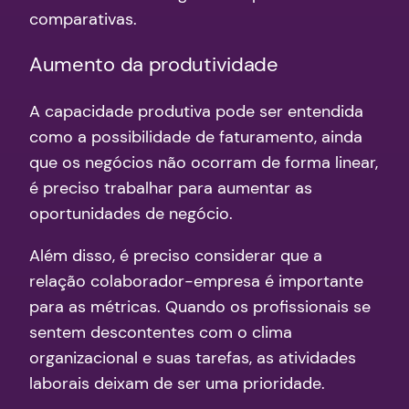
comparativas.
Aumento da produtividade
A capacidade produtiva pode ser entendida
como a possibilidade de faturamento, ainda
que os negócios não ocorram de forma linear,
é preciso trabalhar para aumentar as
oportunidades de negócio.
Além disso, é preciso considerar que a
relação colaborador-empresa é importante
para as métricas. Quando os profissionais se
sentem descontentes com o clima
organizacional e suas tarefas, as atividades
laborais deixam de ser uma prioridade.