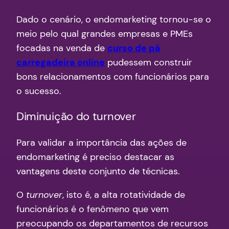
Dado o cenário, o endomarketing tornou-se o
meio pelo qual grandes empresas e PMEs
focadas na venda de
curso de pá
carregadeira online
pudessem construir
bons relacionamentos com funcionários para
o sucesso.
Diminuição do turnover
Para validar a importância das ações de
endomarketing é preciso destacar as
vantagens deste conjunto de técnicas.
O
turnover
, isto é, a alta rotatividade de
funcionários é o fenômeno que vem
preocupando os departamentos de recursos