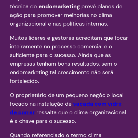
técnica do
endomarketing
prevê planos de
ação para promover melhorias no clima
organizacional e nas políticas internas.
Muitos líderes e gestores acreditam que focar
inteiramente no processo comercial é o
suficiente para o sucesso. Ainda que as
empresas tenham bons resultados, sem o
endomarketing tal crescimento não será
fortalecido.
O proprietário de um pequeno negócio local
focado na instalação de
sacada com vidro
de correr
ressalta que o clima organizacional
é a chave para o sucesso.
Quando referenciado o termo clima