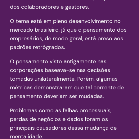
dos colaboradores e gestores.
O tema está em pleno desenvolvimento no
mercado brasileiro, já que o pensamento dos
empresários, de modo geral, está preso aos
padrões retrógrados.
O pensamento visto antigamente nas
corporações baseava-se nas decisões
tomadas unilateralmente. Porém, algumas
métricas demonstraram que tal corrente de
pensamento deveriam ser mudadas.
Problemas como as falhas processuais,
perdas de negócios e dados foram os
principais causadores dessa mudança de
mentalidade.