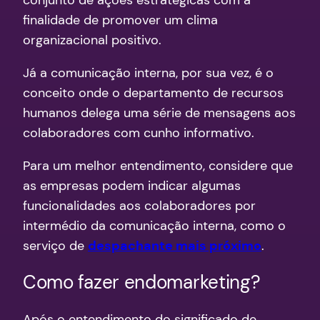
finalidade de promover um clima
organizacional positivo.
Já a comunicação interna, por sua vez, é o
conceito onde o departamento de recursos
humanos delega uma série de mensagens aos
colaboradores com cunho informativo.
Para um melhor entendimento, considere que
as empresas podem indicar algumas
funcionalidades aos colaboradores por
intermédio da comunicação interna, como o
serviço de
despachante mais próximo
.
Como fazer endomarketing?
Após o entendimento do significado de