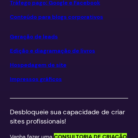
Tráfego pago: Google e Facebook
Conteúdo para blogs corporativos
Geração de leads
Edição e diagramação de livros
Hospedagem de site
Impressos gráficos
Desbloqueie sua capacidade de criar
sites profissionais!
Venha fazer uma
CONSULTORIA DE CRIAÇÃO