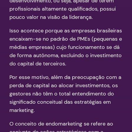
desenvolvimento, ou seja, apesar de terem
profissionais altamente qualificados, possui
pouco valor na visão da liderança.
Isso acontece porque as empresas brasileiras
encaixam-se no padrão de PMEs (pequenas e
médias empresas) cujo funcionamento se dá
de forma autônoma, excluindo o investimento
do capital de terceiros.
Por esse motivo, além da preocupação com a
perda de capital ao alocar investimentos, os
gestores não têm o total entendimento do
significado conceitual das estratégias em
marketing.
O conceito de endomarketing se refere ao
conjunto de ações estratégicas com a