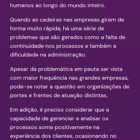
humanos ao longo do mundo inteiro.
Quando as cadeiras nas empresas giram de
forma muito rápida, há uma série de
problemas que são gerados como a falta de
continuidade nos processos e também a
dificuldade na administração.
Apesar da problemática em pauta ser vista
com maior frequência nas grandes empresas,
pode-se notar a questão em organizações de
portes e frentes de atuação distintas.
Em adição, é preciso considerar que a
capacidade de gerenciar e analisar os
processos soma positivamente na
experiência dos clientes, ocasionando no