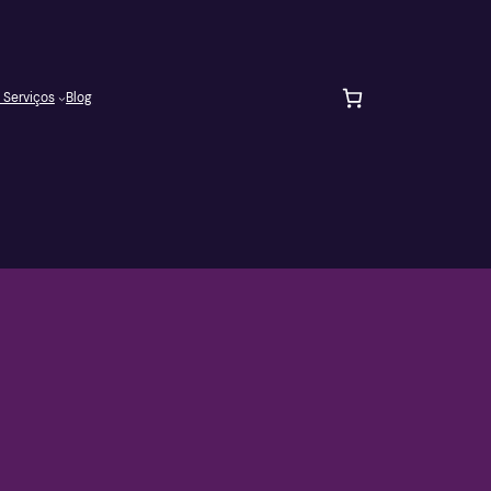
 Serviços
Blog