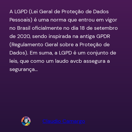
A LGPD (Lei Geral de Proteção de Dados
Pessoais) é uma norma que entrou em vigor
no Brasil oficialmente no dia 18 de setembro
de 2020, sendo inspirada na antiga GPDR
(Regulamento Geral sobre a Proteção de
Dados). Em suma, a LGPD é um conjunto de
leis, que como um laudo avcb assegura a
segurança…
Claudio Camargo