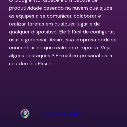
produtividade baseado na nuvem que ajuda
as equipes a se comunicar, colaborar e
realizar tarefas em qualquer lugar e de
qualquer dispositivo. Ele é fácil de configurar,
usar e gerenciar. Assim, sua empresa pode se
concentrar no que realmente importa. Veja
alguns destaques ? E-mail empresarial para
seu domínioPasse…
Claudio Camargo